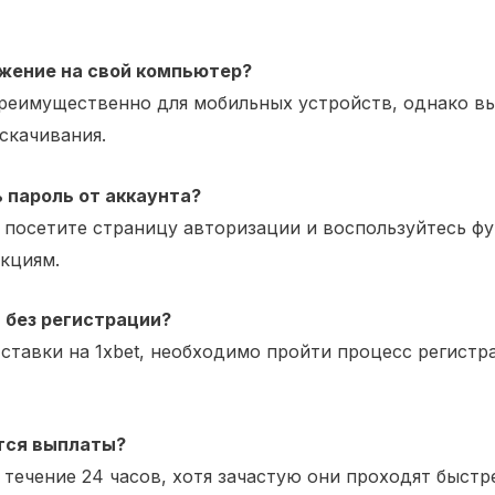
ожение на свой компьютер?
реимущественно для мобильных устройств, однако вы
скачивания.
ь пароль от аккаунта?
 посетите страницу авторизации и воспользуйтесь фу
укциям.
 без регистрации?
 ставки на 1xbet, необходимо пройти процесс регистр
тся выплаты?
течение 24 часов, хотя зачастую они проходят быстр