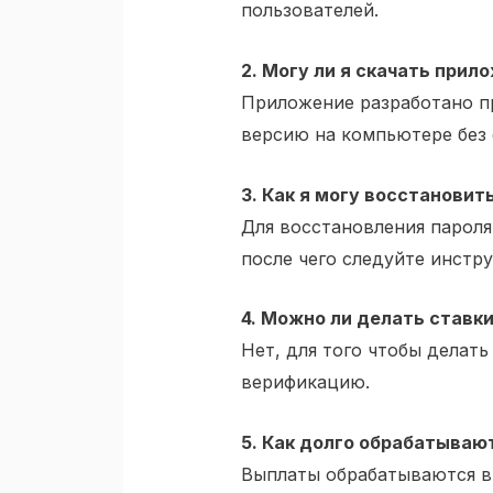
пользователей.
2. Могу ли я скачать прил
Приложение разработано п
версию на компьютере без 
3. Как я могу восстановит
Для восстановления пароля
после чего следуйте инстр
4. Можно ли делать ставки
Нет, для того чтобы делать
верификацию.
5. Как долго обрабатываю
Выплаты обрабатываются в 