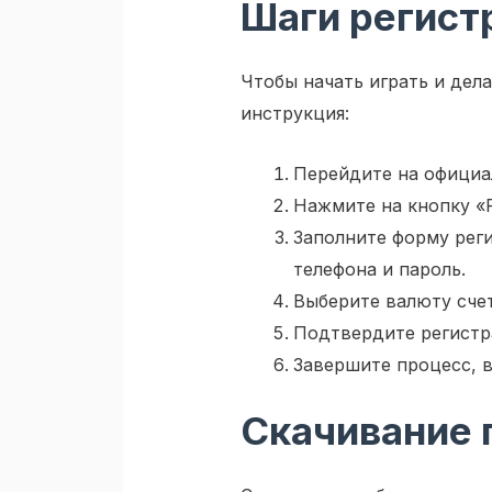
Шаги регистр
Чтобы начать играть и дела
инструкция:
Перейдите на официал
Нажмите на кнопку «
Заполните форму реги
телефона и пароль.
Выберите валюту счет
Подтвердите регистра
Завершите процесс, в
Скачивание 