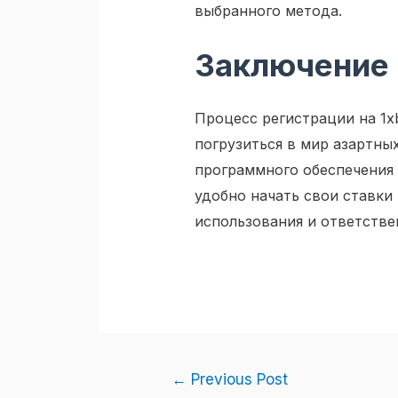
выбранного метода.
Заключение
Процесс регистрации на 1x
погрузиться в мир азартны
программного обеспечения
удобно начать свои ставки
использования и ответстве
←
Previous Post