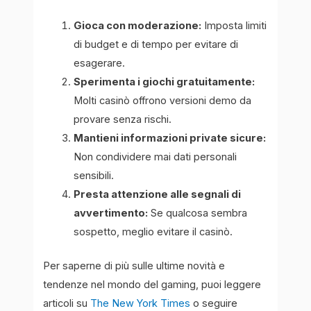
Gioca con moderazione:
Imposta limiti
di budget e di tempo per evitare di
esagerare.
Sperimenta i giochi gratuitamente:
Molti casinò offrono versioni demo da
provare senza rischi.
Mantieni informazioni private sicure:
Non condividere mai dati personali
sensibili.
Presta attenzione alle segnali di
avvertimento:
Se qualcosa sembra
sospetto, meglio evitare il casinò.
Per saperne di più sulle ultime novità e
tendenze nel mondo del gaming, puoi leggere
articoli su
The New York Times
o seguire