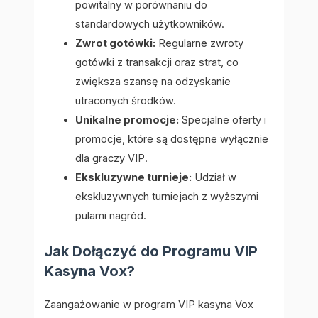
powitalny w porównaniu do
standardowych użytkowników.
Zwrot gotówki:
Regularne zwroty
gotówki z transakcji oraz strat, co
zwiększa szansę na odzyskanie
utraconych środków.
Unikalne promocje:
Specjalne oferty i
promocje, które są dostępne wyłącznie
dla graczy VIP.
Ekskluzywne turnieje:
Udział w
ekskluzywnych turniejach z wyższymi
pulami nagród.
Jak Dołączyć do Programu VIP
Kasyna Vox?
Zaangażowanie w program VIP kasyna Vox