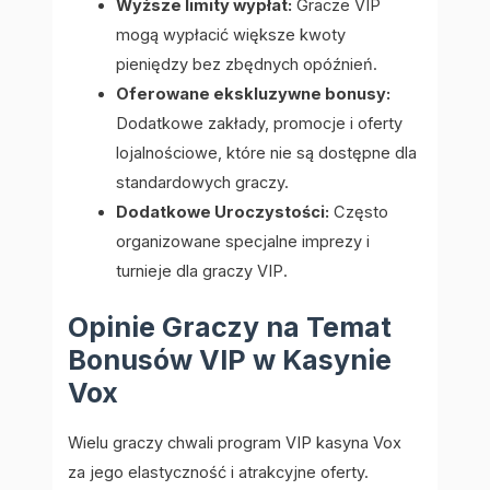
Wyższe limity wypłat:
Gracze VIP
mogą wypłacić większe kwoty
pieniędzy bez zbędnych opóźnień.
Oferowane ekskluzywne bonusy:
Dodatkowe zakłady, promocje i oferty
lojalnościowe, które nie są dostępne dla
standardowych graczy.
Dodatkowe Uroczystości:
Często
organizowane specjalne imprezy i
turnieje dla graczy VIP.
Opinie Graczy na Temat
Bonusów VIP w Kasynie
Vox
Wielu graczy chwali program VIP kasyna Vox
za jego elastyczność i atrakcyjne oferty.