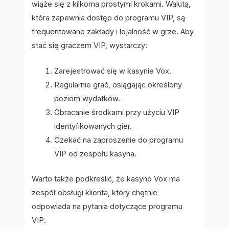
wiąże się z kilkoma prostymi krokami. Walutą,
która zapewnia dostęp do programu VIP, są
frequentowane zakłady i lojalność w grze. Aby
stać się graczem VIP, wystarczy:
Zarejestrować się w kasynie Vox.
Regularnie grać, osiągając określony
poziom wydatków.
Obracanie środkami przy użyciu VIP
identyfikowanych gier.
Czekać na zaproszenie do programu
VIP od zespołu kasyna.
Warto także podkreślić, że kasyno Vox ma
zespół obsługi klienta, który chętnie
odpowiada na pytania dotyczące programu
VIP.