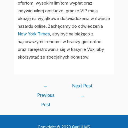
ofertom, wysokim limitom wypłat oraz
indywidualnej obsłudze, gracze VIP mają
okazję na wyjątkowe doświadczenia w świecie
hazardu online. Zachęcamy do odwiedzenia
New York Times
, aby być na bieżąco z
najnowszymi trendami w branży gier online
oraz zarejestrowania się w kasynie Vox, aby
skorzystać ze specjalnych bonusów.
←
Next Post
Previous
→
Post
Copyright © 2023 GarIULMS