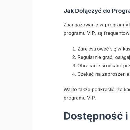
Jak Dołączyć do Progr
Zaangażowanie w program VIP 
programu VIP, są frequentowan
Zarejestrować się w kas
Regularnie grać, osiąg
Obracanie środkami prz
Czekać na zaproszenie
Warto także podkreślić, że ka
programu VIP.
Dostępność i