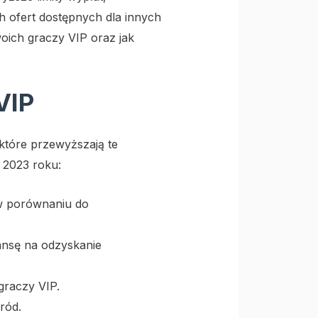
 ofert dostępnych dla innych
woich graczy VIP oraz jak
VIP
które przewyższają te
 2023 roku:
w porównaniu do
zansę na odzyskanie
graczy VIP.
ród.