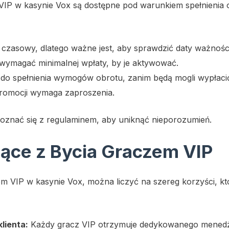
VIP w kasynie Vox są dostępne pod warunkiem spełnienia o
 czasowy, dlatego ważne jest, aby sprawdzić daty ważności
wymagać minimalnej wpłaty, by je aktywować.
do spełnienia wymogów obrotu, zanim będą mogli wypłacić
promocji wymaga zaproszenia.
oznać się z regulaminem, aby uniknąć nieporozumień.
nące z Bycia Graczem VIP
em VIP w kasynie Vox, można liczyć na szereg korzyści, k
lienta:
Każdy gracz VIP otrzymuje dedykowanego menedż