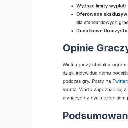
Wyższe limity wypłat:
Oferowane ekskluzyw
dla standardowych grac
Dodatkowe Uroczystoś
Opinie Gracz
Wielu graczy chwali program V
dzięki indywidualnemu podejśc
podczas gry. Posty na
Twitter
klienta. Warto zapoznać się z
płynących z bycia członkiem
Podsumowan