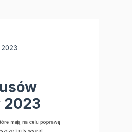
w 2023
nusów
w 2023
tóre mają na celu poprawę
ższe limity wypłat,