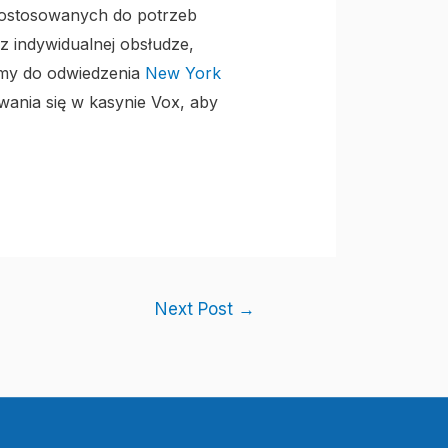
dostosowanych do potrzeb
z indywidualnej obsłudze,
amy do odwiedzenia
New York
wania się w kasynie Vox, aby
Next Post
→