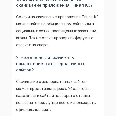
скачивание приложения Пинап КЗ?
Ссылки на скачивание приложения Пинап КЗ
можно найти на официальном сайте или в
социальных сетях, посвященных азартным
играм. Также стоит проверять форумы о
ставках на спорт.
2. Безопасно ли скачивать
приложение с альтернативных
сайтов?
Скачивание с альтернативных сайтов
может представлять риск. Убедитесь в
надежности сайта и проверьте отзывы
пользователей. Лучше всего использовать
официальный сайт.