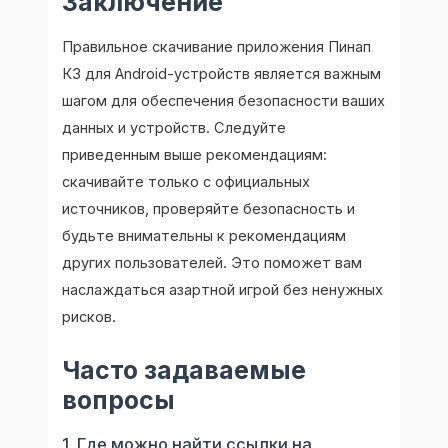
Заключение
Правильное скачивание приложения Пинап
КЗ для Android-устройств является важным
шагом для обеспечения безопасности ваших
данных и устройств. Следуйте
приведенным выше рекомендациям:
скачивайте только с официальных
источников, проверяйте безопасность и
будьте внимательны к рекомендациям
других пользователей. Это поможет вам
наслаждаться азартной игрой без ненужных
рисков.
Часто задаваемые
вопросы
1. Где можно найти ссылки на