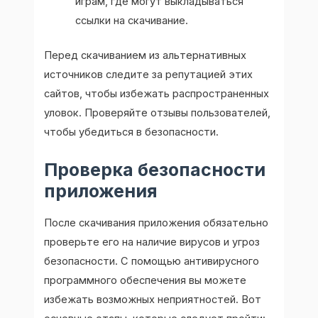
играм, где могут выкладываться
ссылки на скачивание.
Перед скачиванием из альтернативных
источников следите за репутацией этих
сайтов, чтобы избежать распространенных
уловок. Проверяйте отзывы пользователей,
чтобы убедиться в безопасности.
Проверка безопасности
приложения
После скачивания приложения обязательно
проверьте его на наличие вирусов и угроз
безопасности. С помощью антивирусного
программного обеспечения вы можете
избежать возможных неприятностей. Вот