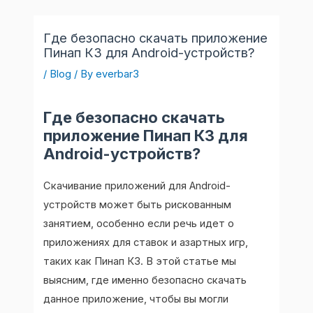
Skip
Post
to
navigation
Где безопасно скачать приложение
content
Пинап КЗ для Android-устройств?
/
Blog
/ By
everbar3
Где безопасно скачать
приложение Пинап КЗ для
Android-устройств?
Скачивание приложений для Android-
устройств может быть рискованным
занятием, особенно если речь идет о
приложениях для ставок и азартных игр,
таких как Пинап КЗ. В этой статье мы
выясним, где именно безопасно скачать
данное приложение, чтобы вы могли