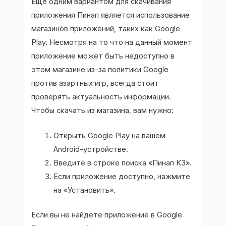
Еще одним вариантом для скачивания
приложения Пинап является использование
магазинов приложений, таких как Google
Play. Несмотря на то что на данный момент
приложение может быть недоступно в
этом магазине из-за политики Google
против азартных игр, всегда стоит
проверять актуальность информации.
Чтобы скачать из магазина, вам нужно:
Открыть Google Play на вашем
Android-устройстве.
Введите в строке поиска «Пинап КЗ».
Если приложение доступно, нажмите
на «Установить».
Если вы не найдете приложение в Google