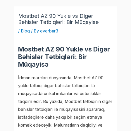
Skip
Post
to
navigation
Mostbet AZ 90 Yukle vs Digər
content
Bəhislər Tətbiqləri: Bir Müqayisə
/
Blog
/ By
everbar3
Mostbet AZ 90 Yukle vs Digər
Bəhislər Tətbiqləri: Bir
Müqayisə
İdman mərcləri dünyasında, Mostbet AZ 90
yukle tətbiqi digər bəhislər tətbiqləri ilə
müqayisədə unikal imkanlar və üstünlüklər
təqdim edir. Bu yazıda, Mostbet tətbiqinin digər
bəhislər tətbiqləri ilə müqayisəsini apararaq,
istifadəçilərə daha yaxşı bir seçim etməyə
kömək edəcəyik. Məlumatların dəqiqliyi və