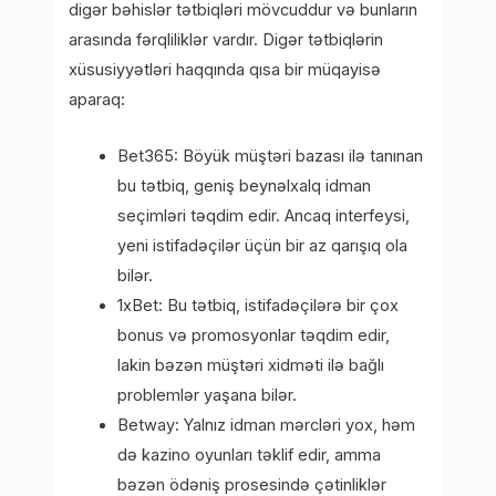
digər bəhislər tətbiqləri mövcuddur və bunların
arasında fərqliliklər vardır. Digər tətbiqlərin
xüsusiyyətləri haqqında qısa bir müqayisə
aparaq:
Bet365: Böyük müştəri bazası ilə tanınan
bu tətbiq, geniş beynəlxalq idman
seçimləri təqdim edir. Ancaq interfeysi,
yeni istifadəçilər üçün bir az qarışıq ola
bilər.
1xBet: Bu tətbiq, istifadəçilərə bir çox
bonus və promosyonlar təqdim edir,
lakin bəzən müştəri xidməti ilə bağlı
problemlər yaşana bilər.
Betway: Yalnız idman mərcləri yox, həm
də kazino oyunları təklif edir, amma
bəzən ödəniş prosesində çətinliklər