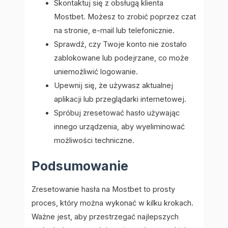
Skontaktuj się z obsługą klienta
Mostbet. Możesz to zrobić poprzez czat
na stronie, e-mail lub telefonicznie.
Sprawdź, czy Twoje konto nie zostało
zablokowane lub podejrzane, co może
uniemożliwić logowanie.
Upewnij się, że używasz aktualnej
aplikacji lub przeglądarki internetowej.
Spróbuj zresetować hasło używając
innego urządzenia, aby wyeliminować
możliwości techniczne.
Podsumowanie
Zresetowanie hasła na Mostbet to prosty
proces, który można wykonać w kilku krokach.
Ważne jest, aby przestrzegać najlepszych