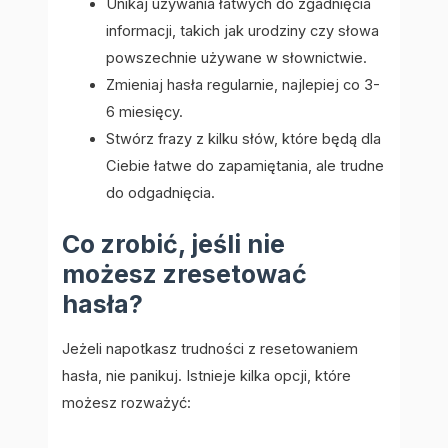
Unikaj używania łatwych do zgadnięcia
informacji, takich jak urodziny czy słowa
powszechnie używane w słownictwie.
Zmieniaj hasła regularnie, najlepiej co 3-
6 miesięcy.
Stwórz frazy z kilku słów, które będą dla
Ciebie łatwe do zapamiętania, ale trudne
do odgadnięcia.
Co zrobić, jeśli nie
możesz zresetować
hasła?
Jeżeli napotkasz trudności z resetowaniem
hasła, nie panikuj. Istnieje kilka opcji, które
możesz rozważyć: