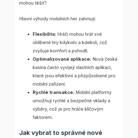
mohou těšit?
Hlavní výhody mobilních her zahrnují:
Flexibilita:
Hráči mohou hrát své
oblíbené hry kdykoliv a kdekoli, což
zvyšuje komfort a pohodlí.
Optimalizované aplikace:
Nová česká
kasina často vyvíjejí vlastních aplikací,
které jsou efektivní a přizpůsobené pro
mobilní zařízení.
Rychlé transakce:
Mobilní platformy
umožňují rychlé a bezpečné vklady a
výběry, což je pro hráče klíčovým
faktorem.
Jak vybrat to správné nové