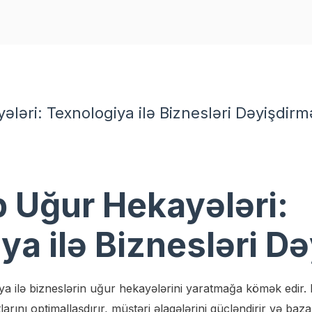
ləri: Texnologiya ilə Biznesləri Dəyişdirm
 Uğur Hekayələri:
ya ilə Biznesləri D
iya ilə bizneslərin uğur hekayələrini yaratmağa kömək edir.
tlarını optimallaşdırır, müştəri əlaqələrini gücləndirir və ba