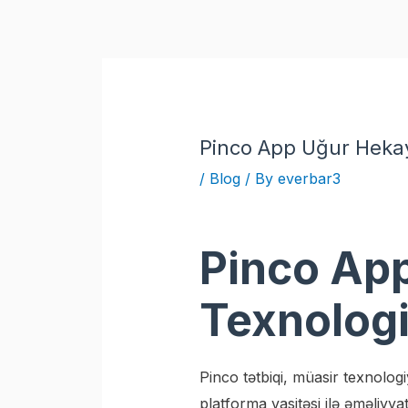
Skip
to
content
Post
navigation
Pinco App Uğur Hekayə
/
Blog
/ By
everbar3
Pinco App
Texnologi
Pinco tətbiqi, müasir texnolog
platforma vasitəsi ilə əməliyya