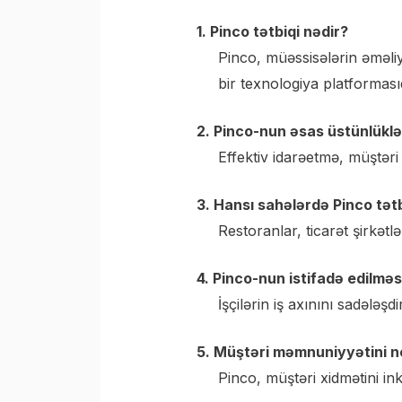
1. Pinco tətbiqi nədir?
Pinco, müəssisələrin əməli
bir texnologiya platformasıd
2. Pinco-nun əsas üstünlüklər
Effektiv idarəetmə, müştəri
3. Hansı sahələrdə Pinco tət
Restoranlar, ticarət şirkətl
4. Pinco-nun istifadə edilməs
İşçilərin iş axınını sadələş
5. Müştəri məmnuniyyətini ne
Pinco, müştəri xidmətini inki