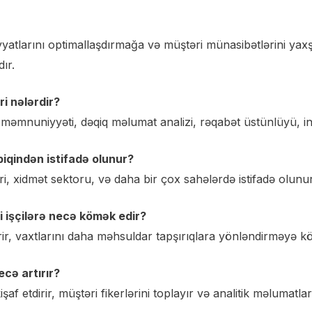
yyatlarını optimallaşdırmağa və müştəri münasibətlərini y
ır.
i nələrdir?
 məmnuniyyəti, dəqiq məlumat analizi, rəqabət üstünlüyü, in
biqindən istifadə olunur?
əri, xidmət sektoru, və daha bir çox sahələrdə istifadə olunur
i işçilərə necə kömək edir?
dirir, vaxtlarını daha məhsuldar tapşırıqlara yönləndirməyə k
cə artırır?
şaf etdirir, müştəri fikerlərini toplayır və analitik məlumatlar