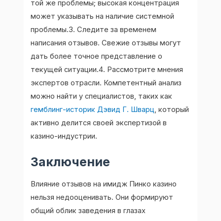
той же проблемы; высокая концентрация
может указывать на наличие системной
проблемы.3. Следите за временем
написания отзывов. Свежие отзывы могут
дать более точное представление о
текущей ситуации.4. Рассмотрите мнения
экспертов отрасли. Компетентный анализ
можно найти у специалистов, таких как
гемблинг-историк Дэвид Г. Шварц
, который
активно делится своей экспертизой в
казино-индустрии.
Заключение
Влияние отзывов на имидж Пинко казино
нельзя недооценивать. Они формируют
общий облик заведения в глазах