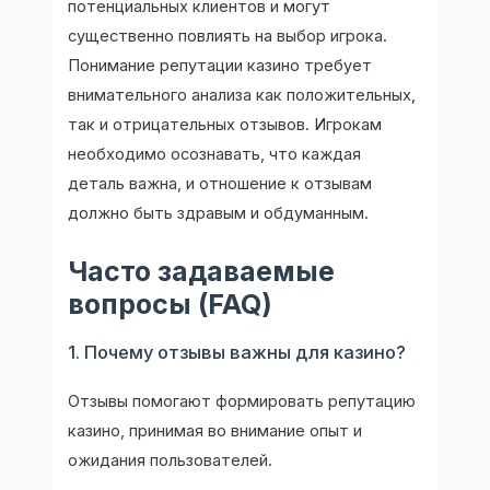
потенциальных клиентов и могут
существенно повлиять на выбор игрока.
Понимание репутации казино требует
внимательного анализа как положительных,
так и отрицательных отзывов. Игрокам
необходимо осознавать, что каждая
деталь важна, и отношение к отзывам
должно быть здравым и обдуманным.
Часто задаваемые
вопросы (FAQ)
1. Почему отзывы важны для казино?
Отзывы помогают формировать репутацию
казино, принимая во внимание опыт и
ожидания пользователей.