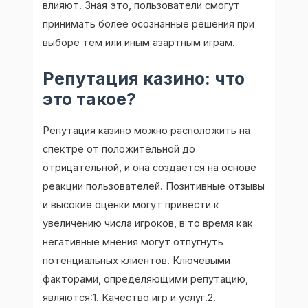
влияют. Зная это, пользователи смогут
принимать более осознанные решения при
выборе тем или иным азартным играм.
Репутация казино: что
это такое?
Репутация казино можно расположить на
спектре от положительной до
отрицательной, и она создается на основе
реакции пользователей. Позитивные отзывы
и высокие оценки могут привести к
увеличению числа игроков, в то время как
негативные мнения могут отпугнуть
потенциальных клиентов. Ключевыми
факторами, определяющими репутацию,
являются:1. Качество игр и услуг.2.