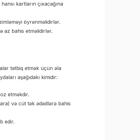
hansı kartların çıxacağına
imləməyi öyrənməlidirlər.
 az bahis etməlidirlər.
alar tətbiq etmək üçün əla
daları aşağıdakı kimidir:
oz etməkdir.
ara) və cüt tək ədədlərə bahis
b edir.