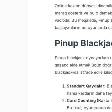
Online kazino dünyası dinamik 
maraq göstərir və bu o deməkd
vacibdir. Bu məqalədə, Pinup b
başlayanların bu oyunlarda d
Pinup Blackja
Pinup blackjack oynayarkən u
qazanc əldə etmək üçün doğru q
blackjack-da istifadə edilə bilə
Standart Qaydalar:
Bla
hansı kartların daha fay
Card Counting (Karta 
Bu üsul, oyunçunun dah