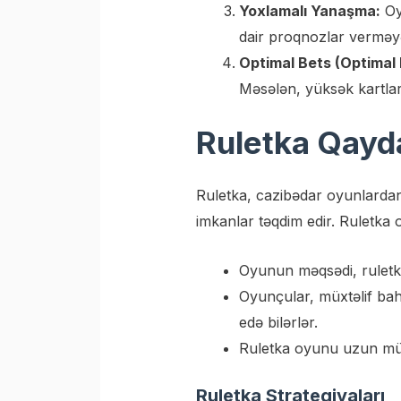
Yoxlamalı Yanaşma:
Oy
dair proqnozlar verməyə 
Optimal Bets (Optimal 
Məsələn, yüksək kartları
Ruletka Qayda
Ruletka, cazibədar oyunlardan
imkanlar təqdim edir. Ruletka 
Oyunun məqsədi, ruletk
Oyunçular, müxtəlif bah
edə bilərlər.
Ruletka oyunu uzun müdd
Ruletka Strategiyaları