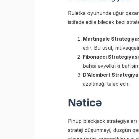
Ruletka oyununda uğur qazanm
istifadə edilə biləcək bəzi strat
Martingale Strategiyas
edir. Bu üsul, müvəqqəti
Fibonacci Strategiyası
bahisi əvvəlki iki bahisi
D’Alembert Strategiyas
azaltmağı tələb edir.
Nəticə
Pinup blackjack strategiyaları
strateji düşünməyi, düzgün qə
olmaq üçün, öyrəndiklərinizi 