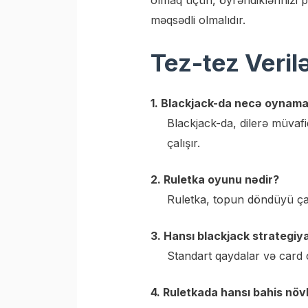
məqsədli olmalıdır.
Tez-tez Veril
1. Blackjack-da necə oynama
Blackjack-da, dilerə müvafi
çalışır.
2. Ruletka oyunu nədir?
Ruletka, topun döndüyü ça
3. Hansı blackjack strategi
Standart qaydalar və card 
4. Ruletkada hansı bahis növl