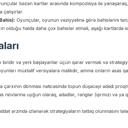
unçular bəzən kartlar arasında kompozisiya ilə yanaşaraq, 
çalışırlar.
Bahis):
Oyunçular, oyunun vəziyyətinə görə bahislərini tənz
n olduğu halda daha çox bahislər etməli, aşağı kartlarda isə
ları
 biridir və yeni başlayanlar üçün qərar vermək və strategiy
oyunları müxtəlif versiyalara malikdir, amma onların əsas qay
a çarxının dönməsi nəticəsində topun düşəcəyi ədədi proqn
is növlərinə uyğun olaraq, ədədlər, rənglər (qırmızı və ya q
ət ərzində izlənərək strategiyaların tətbiq olunmasını tələ