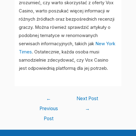
zrozumieć, czy warto skorzystać z oferty Vox
Casino, warto poszukać więcej informacji w
różnych źródłach oraz bezpośrednich recenzji
graczy. Można również sprawdzić artykuły o
podobnej tematyce w renomowanych
serwisach informacyjnych, takich jak
New York
Times
. Ostatecznie, każda osoba musi
samodzielnie zdecydować, czy Vox Casino
jest odpowiednią platformą dla jej potrzeb.
←
Next Post
Previous
→
Post