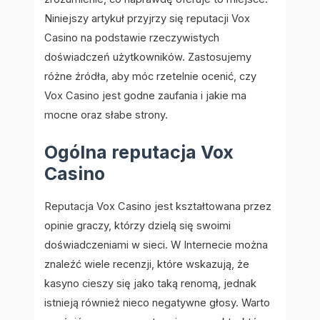
Niniejszy artykuł przyjrzy się reputacji Vox
Casino na podstawie rzeczywistych
doświadczeń użytkowników. Zastosujemy
różne źródła, aby móc rzetelnie ocenić, czy
Vox Casino jest godne zaufania i jakie ma
mocne oraz słabe strony.
Ogólna reputacja Vox
Casino
Reputacja Vox Casino jest kształtowana przez
opinie graczy, którzy dzielą się swoimi
doświadczeniami w sieci. W Internecie można
znaleźć wiele recenzji, które wskazują, że
kasyno cieszy się jako taką renomą, jednak
istnieją również nieco negatywne głosy. Warto