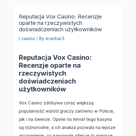
Skip
Post
to
navigation
Reputacja Vox Casino: Recenzje
content
oparte na rzeczywistych
doświadczeniach użytkowników
/
casino
/ By
everbar3
Reputacja Vox Casino:
Recenzje oparte na
rzeczywistych
doświadczeniach
użytkowników
Vox Casino zdobywa coraz większą
popularność wśród graczy zarówno w Polsce,
jak i na świecie. Opinie na temat tego kasyna
są różnorodne, a ich analiza pozwala na lepsze
zrozumienie, co naprawdę oferuje to miejsce.