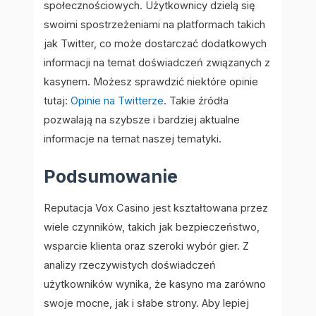
społecznościowych. Użytkownicy dzielą się
swoimi spostrzeżeniami na platformach takich
jak Twitter, co może dostarczać dodatkowych
informacji na temat doświadczeń związanych z
kasynem. Możesz sprawdzić niektóre opinie
tutaj:
Opinie na Twitterze
. Takie źródła
pozwalają na szybsze i bardziej aktualne
informacje na temat naszej tematyki.
Podsumowanie
Reputacja Vox Casino jest kształtowana przez
wiele czynników, takich jak bezpieczeństwo,
wsparcie klienta oraz szeroki wybór gier. Z
analizy rzeczywistych doświadczeń
użytkowników wynika, że kasyno ma zarówno
swoje mocne, jak i słabe strony. Aby lepiej