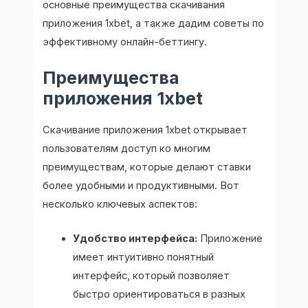
основные преимущества скачивания
приложения 1xbet, а также дадим советы по
эффективному онлайн-беттингу.
Преимущества
приложения 1xbet
Скачивание приложения 1xbet открывает
пользователям доступ ко многим
преимуществам, которые делают ставки
более удобными и продуктивными. Вот
несколько ключевых аспектов:
Удобство интерфейса:
Приложение
имеет интуитивно понятный
интерфейс, который позволяет
быстро ориентироваться в разных