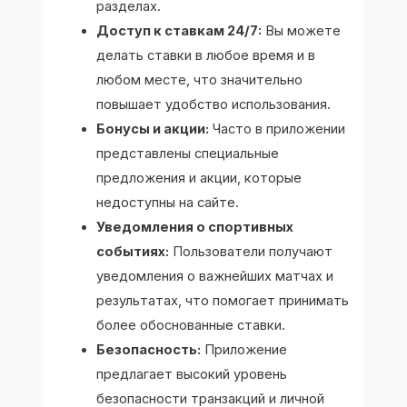
разделах.
Доступ к ставкам 24/7:
Вы можете
делать ставки в любое время и в
любом месте, что значительно
повышает удобство использования.
Бонусы и акции:
Часто в приложении
представлены специальные
предложения и акции, которые
недоступны на сайте.
Уведомления о спортивных
событиях:
Пользователи получают
уведомления о важнейших матчах и
результатах, что помогает принимать
более обоснованные ставки.
Безопасность:
Приложение
предлагает высокий уровень
безопасности транзакций и личной