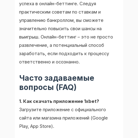
успеха в онлайн-беттинге. Следуя
практическим советам по ставкам и
управлению банкроллом, вы сможете
значительно повысить свои шансы на
выигрыш. Онлайн-беттинг – это не просто
развлечение, а потенциальный способ
заработать, если подходить к процессу
ответственно и осознанно.
Часто задаваемые
вопросы (FAQ)
1. Как скачать приложение 1xbet?
Загрузите приложение с официального
сайта или магазина приложений (Google
Play, App Store).