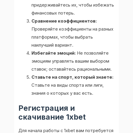
придерживайтесь их, чтобы избежать
финансовых потерь.
Сравнение коэффициентов:
Проверяйте коэффициенты на разных
платформах, чтобы выбрать
наилучший вариант.
Избегайте эмоций:
Не позволяйте
эмоциям управлять вашим выбором
ставок; оставайтесь рациональными.
Ставьте на спорт, который знаете:
Ставьте на виды спорта или лиги,
знания о которых у вас есть.
Регистрация и
скачивание 1xbet
Для начала работы с 1xbet вам потребуется