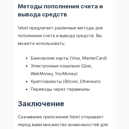
Методы пополнения счета и
вывода средств
1xbet предлагает различные методы для
пополнения счета и вывода средств. Вы
можете использовать:
Банковские карты (Visa, MasterCard)
Электронные кошельки (Qiwi,
WebMoney, YooMoney)
Криптовалюты (Bitcoin, Ethereum)
Переводы через терминалы
Заключение
Скачивание приложения 1xbet открывает
перед вами множество возможностей для