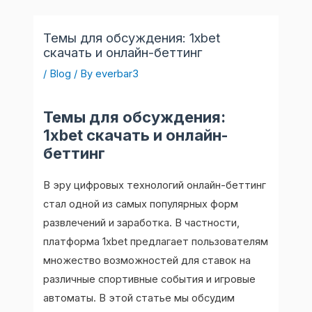
Skip
Post
to
navigation
Темы для обсуждения: 1xbet
content
скачать и онлайн-беттинг
/
Blog
/ By
everbar3
Темы для обсуждения:
1xbet скачать и онлайн-
беттинг
В эру цифровых технологий онлайн-беттинг
стал одной из самых популярных форм
развлечений и заработка. В частности,
платформа 1xbet предлагает пользователям
множество возможностей для ставок на
различные спортивные события и игровые
автоматы. В этой статье мы обсудим