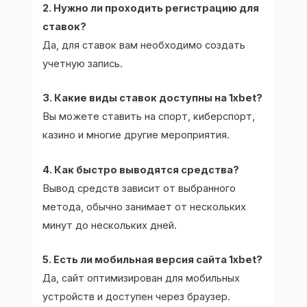
2. Нужно ли проходить регистрацию для
ставок?
Да, для ставок вам необходимо создать
учетную запись.
3. Какие виды ставок доступны на 1xbet?
Вы можете ставить на спорт, киберспорт,
казино и многие другие мероприятия.
4. Как быстро выводятся средства?
Вывод средств зависит от выбранного
метода, обычно занимает от нескольких
минут до нескольких дней.
5. Есть ли мобильная версия сайта 1xbet?
Да, сайт оптимизирован для мобильных
устройств и доступен через браузер.