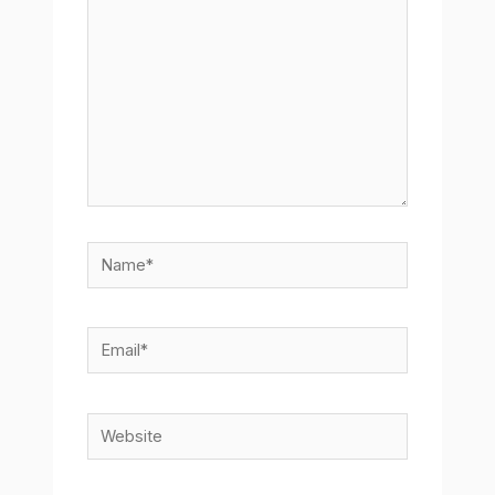
Name*
Email*
Website