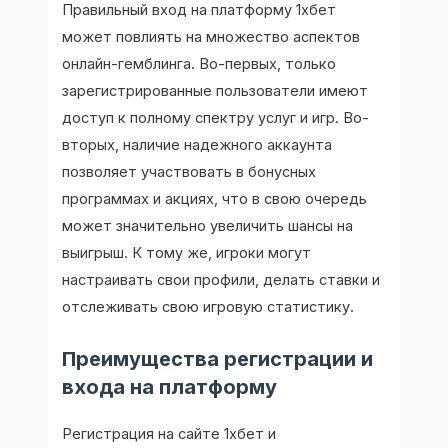
Правильный вход на платформу 1хбет
может повлиять на множество аспектов
онлайн-гемблинга. Во-первых, только
зарегистрированные пользователи имеют
доступ к полному спектру услуг и игр. Во-
вторых, наличие надежного аккаунта
позволяет участвовать в бонусных
программах и акциях, что в свою очередь
может значительно увеличить шансы на
выигрыш. К тому же, игроки могут
настраивать свои профили, делать ставки и
отслеживать свою игровую статистику.
Преимущества регистрации и
входа на платформу
Регистрация на сайте 1хбет и