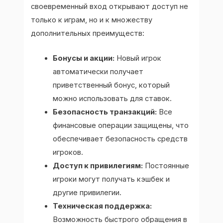
своевременный вход открывают доступ не
только к играм, но и к множеству
дополнительных преимуществ:
Бонусы и акции:
Новый игрок
автоматически получает
приветственный бонус, который
можно использовать для ставок.
Безопасность транзакций:
Все
финансовые операции защищены, что
обеспечивает безопасность средств
игроков.
Доступ к привилегиям:
Постоянные
игроки могут получать кэшбек и
другие привилегии.
Техническая поддержка:
Возможность быстрого обращения в