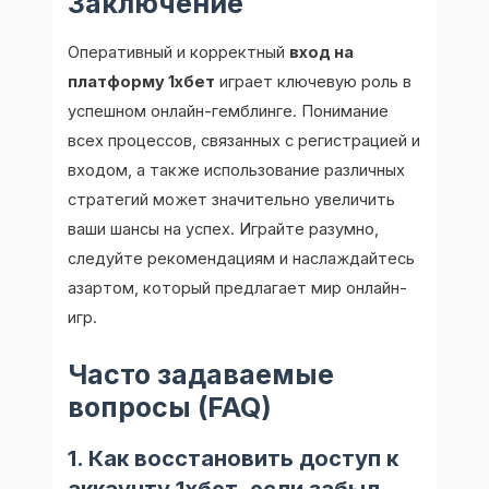
Заключение
Оперативный и корректный
вход на
платформу 1хбет
играет ключевую роль в
успешном онлайн-гемблинге. Понимание
всех процессов, связанных с регистрацией и
входом, а также использование различных
стратегий может значительно увеличить
ваши шансы на успех. Играйте разумно,
следуйте рекомендациям и наслаждайтесь
азартом, который предлагает мир онлайн-
игр.
Часто задаваемые
вопросы (FAQ)
1. Как восстановить доступ к
аккаунту 1хбет, если забыл