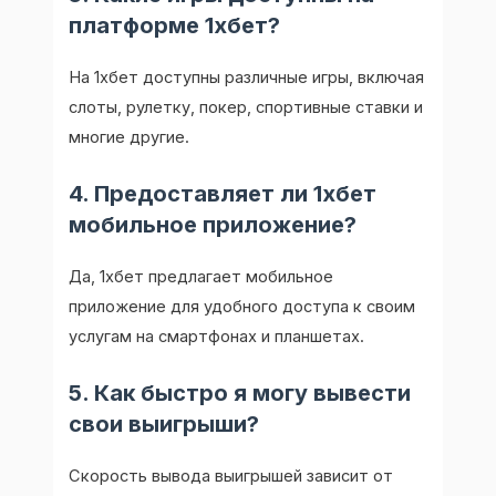
платформе 1хбет?
На 1хбет доступны различные игры, включая
слоты, рулетку, покер, спортивные ставки и
многие другие.
4. Предоставляет ли 1хбет
мобильное приложение?
Да, 1хбет предлагает мобильное
приложение для удобного доступа к своим
услугам на смартфонах и планшетах.
5. Как быстро я могу вывести
свои выигрыши?
Скорость вывода выигрышей зависит от