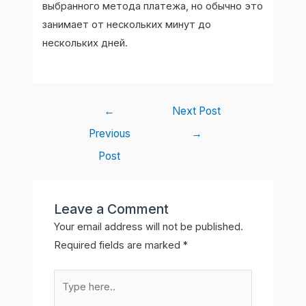
выбранного метода платежа, но обычно это
занимает от нескольких минут до
нескольких дней.
←
Next Post
Previous
→
Post
Leave a Comment
Your email address will not be published.
Required fields are marked
*
Type
here..