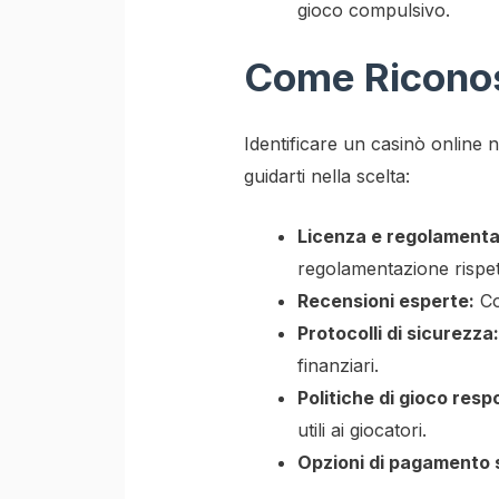
gioco compulsivo.
Come Riconos
Identificare un casinò onlin
guidarti nella scelta:
Licenza e regolamenta
regolamentazione rispett
Recensioni esperte:
Con
Protocolli di sicurezza:
finanziari.
Politiche di gioco resp
utili ai giocatori.
Opzioni di pagamento 