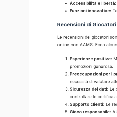
Accessibilità e libertà:
Funzioni innovative:
Te
Recensioni di Giocator
Le recensioni dei giocatori so
online non AAMS. Ecco alcune
Esperienze positive:
Mo
promozioni generose.
Preoccupazioni per i pr
necessità di valutare at
Sicurezza dei dati:
Le o
controllare le certificazi
Supporto clienti:
Le rec
Gioco responsabile:
Alc