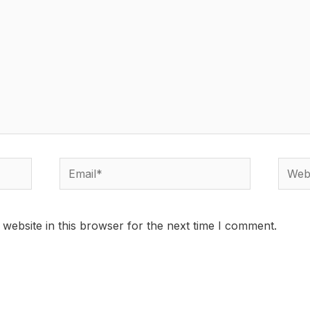
Email*
Websi
website in this browser for the next time I comment.