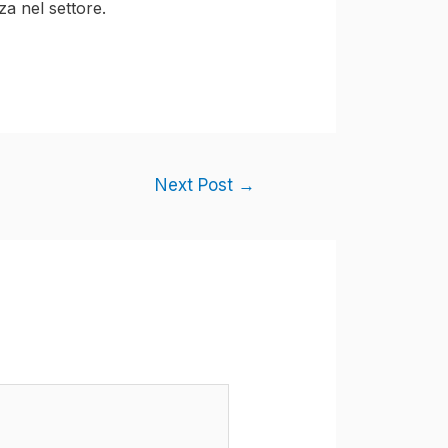
a nel settore.
Next Post
→