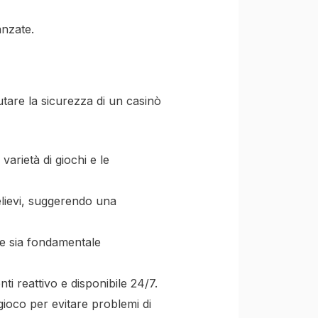
anzate.
utare la sicurezza di un casinò
arietà di giochi e le
lievi, suggerendo una
he sia fondamentale
i reattivo e disponibile 24/7.
 gioco per evitare problemi di