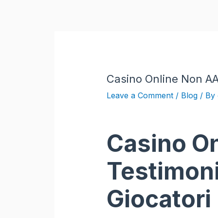
Skip
to
content
Post
navigation
Casino Online Non AAM
Leave a Comment
/
Blog
/ By
Casino On
Testimoni
Giocatori