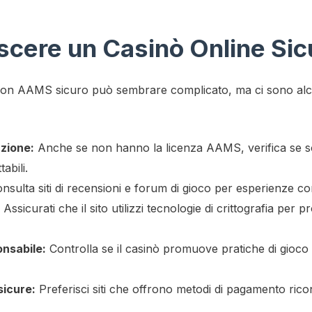
cere un Casinò Online Sic
e non AAMS sicuro può sembrare complicato, ma ci sono al
zione:
Anche se non hanno la licenza AAMS, verifica se son
abili.
sulta siti di recensioni e forum di gioco per esperienze cond
Assicurati che il sito utilizzi tecnologie di crittografia per p
onsabile:
Controlla se il casinò promuove pratiche di gioco 
sicure:
Preferisci siti che offrono metodi di pagamento ricono