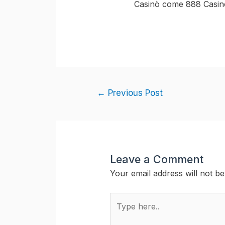
Casinò come 888 Casino 
←
Previous Post
Leave a Comment
Your email address will not be
Type
here..