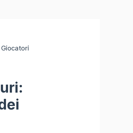
Giocatori
uri:
dei