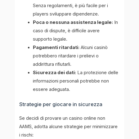
Senza regolamenti, è più facile per i
players sviluppare dipendenze.
Poca o nessuna assistenza legale:
In
caso di dispute, è difficile avere
supporto legale.
Pagamenti ritardati:
Alcuni casinò
potrebbero ritardare i prelievi o
addirittura rifiutarli.
Sicurezza dei dati:
La protezione delle
informazioni personali potrebbe non
essere adeguata.
Strategie per giocare in sicurezza
Se decidi di provare un casino online non
AAMS, adotta alcune strategie per minimizzare
i rischi: