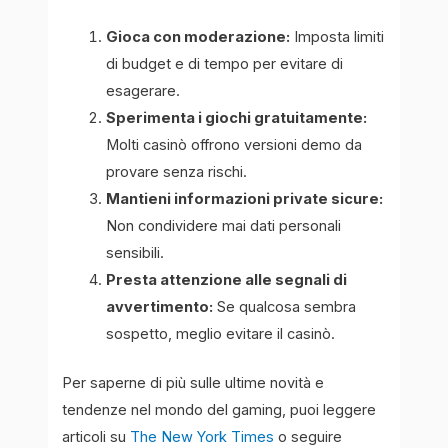
Gioca con moderazione:
Imposta limiti
di budget e di tempo per evitare di
esagerare.
Sperimenta i giochi gratuitamente:
Molti casinò offrono versioni demo da
provare senza rischi.
Mantieni informazioni private sicure:
Non condividere mai dati personali
sensibili.
Presta attenzione alle segnali di
avvertimento:
Se qualcosa sembra
sospetto, meglio evitare il casinò.
Per saperne di più sulle ultime novità e
tendenze nel mondo del gaming, puoi leggere
articoli su
The New York Times
o seguire