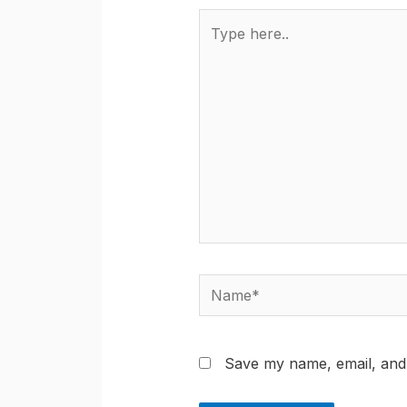
Type
here..
Name*
Save my name, email, and 