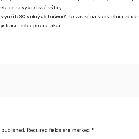
ete moci vybrat své výhry.
 využití 30 volných točení?
To závisí na konkrétní nabíd
gistrace nebo promo akcí.
 published.
Required fields are marked
*