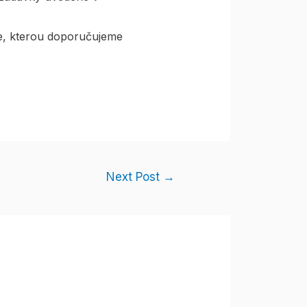
ce, kterou doporučujeme
Next Post
→