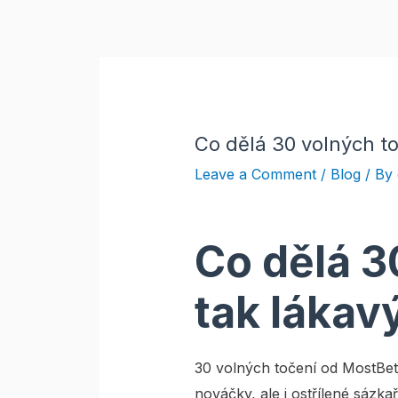
Skip
to
content
Post
navigation
Co dělá 30 volných t
Leave a Comment
/
Blog
/ By
Co dělá 3
tak lákav
30 volných točení od MostBet
nováčky, ale i ostřílené sázk