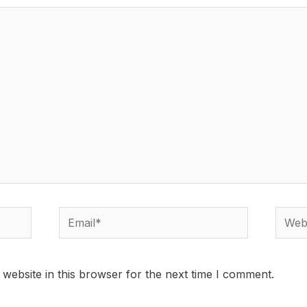
Email*
Websi
website in this browser for the next time I comment.