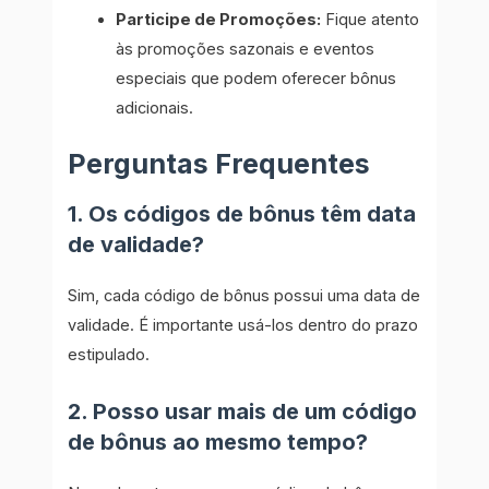
Participe de Promoções:
Fique atento
às promoções sazonais e eventos
especiais que podem oferecer bônus
adicionais.
Perguntas Frequentes
1. Os códigos de bônus têm data
de validade?
Sim, cada código de bônus possui uma data de
validade. É importante usá-los dentro do prazo
estipulado.
2. Posso usar mais de um código
de bônus ao mesmo tempo?