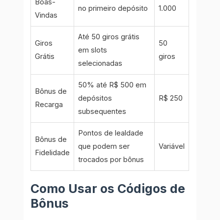
Boas-
no primeiro depósito
1.000
Vindas
Até 50 giros grátis
Giros
50
em slots
Grátis
giros
selecionadas
50% até R$ 500 em
Bônus de
depósitos
R$ 250
Recarga
subsequentes
Pontos de lealdade
Bônus de
que podem ser
Variável
Fidelidade
trocados por bônus
Como Usar os Códigos de
Bônus