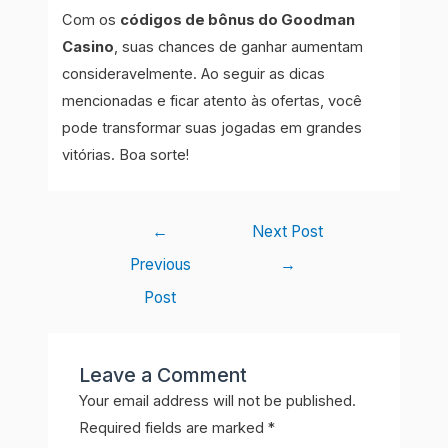
Com os
códigos de bônus do Goodman
Casino
, suas chances de ganhar aumentam
consideravelmente. Ao seguir as dicas
mencionadas e ficar atento às ofertas, você
pode transformar suas jogadas em grandes
vitórias. Boa sorte!
←
Next Post
Previous
→
Post
Leave a Comment
Your email address will not be published.
Required fields are marked
*