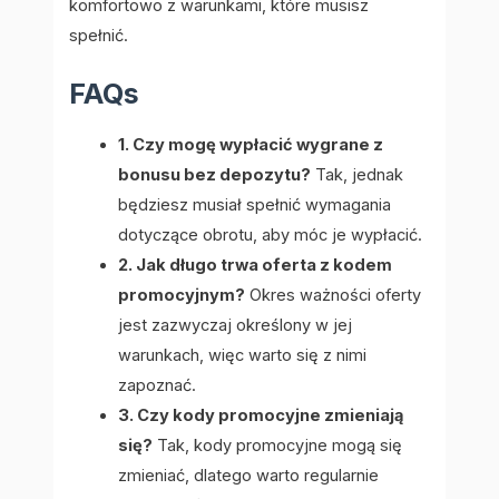
komfortowo z warunkami, które musisz
spełnić.
FAQs
1. Czy mogę wypłacić wygrane z
bonusu bez depozytu?
Tak, jednak
będziesz musiał spełnić wymagania
dotyczące obrotu, aby móc je wypłacić.
2. Jak długo trwa oferta z kodem
promocyjnym?
Okres ważności oferty
jest zazwyczaj określony w jej
warunkach, więc warto się z nimi
zapoznać.
3. Czy kody promocyjne zmieniają
się?
Tak, kody promocyjne mogą się
zmieniać, dlatego warto regularnie