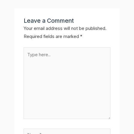
Leave a Comment
Your email address will not be published.
Required fields are marked
*
Type
here..
Name*