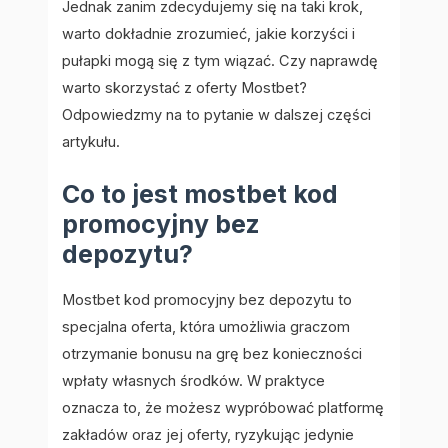
Jednak zanim zdecydujemy się na taki krok,
warto dokładnie zrozumieć, jakie korzyści i
pułapki mogą się z tym wiązać. Czy naprawdę
warto skorzystać z oferty Mostbet?
Odpowiedzmy na to pytanie w dalszej części
artykułu.
Co to jest mostbet kod
promocyjny bez
depozytu?
Mostbet kod promocyjny bez depozytu to
specjalna oferta, która umożliwia graczom
otrzymanie bonusu na grę bez konieczności
wpłaty własnych środków. W praktyce
oznacza to, że możesz wypróbować platformę
zakładów oraz jej oferty, ryzykując jedynie