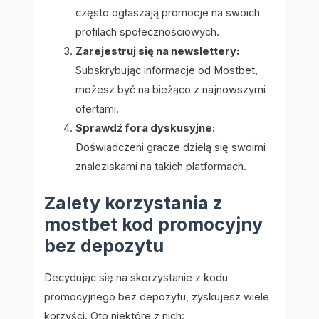
często ogłaszają promocje na swoich
profilach społecznościowych.
Zarejestruj się na newslettery:
Subskrybując informacje od Mostbet,
możesz być na bieżąco z najnowszymi
ofertami.
Sprawdź fora dyskusyjne:
Doświadczeni gracze dzielą się swoimi
znaleziskami na takich platformach.
Zalety korzystania z
mostbet kod promocyjny
bez depozytu
Decydując się na skorzystanie z kodu
promocyjnego bez depozytu, zyskujesz wiele
korzyści. Oto niektóre z nich: