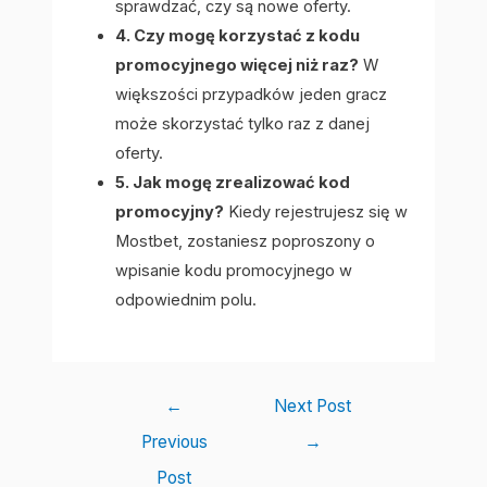
sprawdzać, czy są nowe oferty.
4. Czy mogę korzystać z kodu
promocyjnego więcej niż raz?
W
większości przypadków jeden gracz
może skorzystać tylko raz z danej
oferty.
5. Jak mogę zrealizować kod
promocyjny?
Kiedy rejestrujesz się w
Mostbet, zostaniesz poproszony o
wpisanie kodu promocyjnego w
odpowiednim polu.
←
Next Post
Previous
→
Post