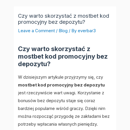
Skip
Post
to
navigation
Czy warto skorzystać z mostbet kod
content
promocyjny bez depozytu?
Leave a Comment
/
Blog
/ By
everbar3
Czy warto skorzystać z
mostbet kod promocyjny bez
depozytu?
W dzisiejszym artykule przyjrzymy się, czy
mostbet kod promocyjny bez depozytu
jest rzeczywiście wart uwagi. Korzystanie z
bonusów bez depozytu staje się coraz
bardziej popularne wśród graczy. Dzięki nim
można rozpocząć przygodę ze zakładami bez
potrzeby wpłacania własnych pieniędzy.