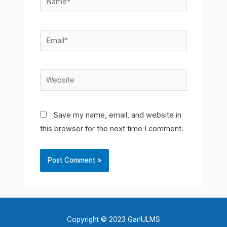
Email*
Website
Save my name, email, and website in
this browser for the next time I comment.
Copyright © 2023 GarIULMS