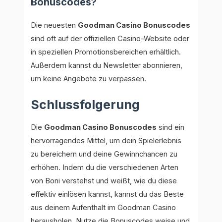
Bonuscodes?
Die neuesten
Goodman Casino Bonuscodes
sind oft auf der offiziellen Casino-Website oder
in speziellen Promotionsbereichen erhältlich.
Außerdem kannst du Newsletter abonnieren,
um keine Angebote zu verpassen.
Schlussfolgerung
Die
Goodman Casino Bonuscodes
sind ein
hervorragendes Mittel, um dein Spielerlebnis
zu bereichern und deine Gewinnchancen zu
erhöhen. Indem du die verschiedenen Arten
von Boni verstehst und weißt, wie du diese
effektiv einlösen kannst, kannst du das Beste
aus deinem Aufenthalt im Goodman Casino
herausholen. Nutze die Bonuscodes weise und