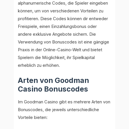
alphanumerische Codes, die Spieler eingeben
können, um von verschiedenen Vorteilen zu
profitieren. Diese Codes können dir entweder
Freispiele, einen Einzahlungsbonus oder
andere exklusive Angebote sichern. Die
Verwendung von Bonuscodes ist eine gängige
Praxis in der Online-Casino-Welt und bietet
Spielern die Möglichkeit, ihr Spielkapital
erheblich zu erhöhen.
Arten von Goodman
Casino Bonuscodes
Im Goodman Casino gibt es mehrere Arten von
Bonuscodes, die jeweils unterschiedliche
Vorteile bieten: