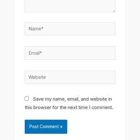
Name*
Email*
Website
Save my name, email, and website in
this browser for the next time I comment.