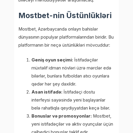
Mostbet-nin Üstünlükləri
Mostbet, Azərbaycanda onlayn bahislər
dünyasının populyar platformalarından biridir. Bu
platformanın bir neçə üstünlükləri mövcuddur:
Geniş oyun seçimi:
İstifadəçilər
müxtəlif idman növləri üzrə mərclər edə
bilərlər, bunlara futboldan atıcı oyunlara
qədər hər şey daxildir.
Asan istifadə:
İstifadəçi dostu
interfeysi sayəsində yeni başlayanlar
belə rahatlıqla qeydiyyatdan keçə bilər.
Bonuslar və promosyonlar:
Mostbet,
yeni istifadəçilər və aktiv oyunçular üçün
cəlbedici bonuslar təklif edir.