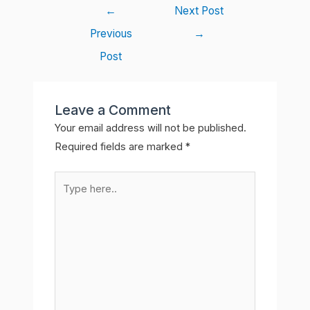
←
Next Post
Previous
→
Post
Leave a Comment
Your email address will not be published.
Required fields are marked
*
Type
here..