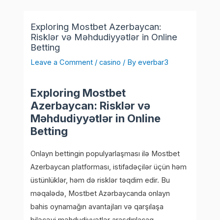
Skip
Post
to
navigation
Exploring Mostbet Azerbaycan:
content
Risklər və Məhdudiyyətlər in Online
Betting
Leave a Comment
/
casino
/ By
everbar3
Exploring Mostbet
Azerbaycan: Risklər və
Məhdudiyyətlər in Online
Betting
Onlayn bettingin populyarlaşması ilə Mostbet
Azerbaycan platforması, istifadəçilər üçün həm
üstünlüklər, həm də risklər təqdim edir. Bu
məqalədə, Mostbet Azərbaycanda onlayn
bahis oynamağın avantajları və qarşılaşa
biləcəyi məhdudiyyətlər araşdırılacaq.