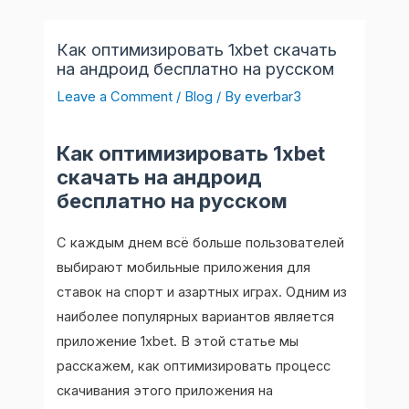
Skip
Post
to
navigation
Как оптимизировать 1xbet скачать
content
на андроид бесплатно на русском
Leave a Comment
/
Blog
/ By
everbar3
Как оптимизировать 1xbet
скачать на андроид
бесплатно на русском
С каждым днем всё больше пользователей
выбирают мобильные приложения для
ставок на спорт и азартных играх. Одним из
наиболее популярных вариантов является
приложение 1xbet. В этой статье мы
расскажем, как оптимизировать процесс
скачивания этого приложения на