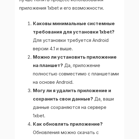
приложения 1xbet и его возможности.
Каковы минимальные системные
требования для установки 1xbet?
Для установки требуется Android
версии 4.1 и выше.
Можно ли установить приложение
на планшет?
Да, приложение
полностью совместимо с планшетами
на основе Android.
Могу ли я удалить приложение и
сохранить свои данные?
Да, ваши
данные сохраняются на сервере
1xbet.
Как обновлять приложение?
Обновления можно скачать с