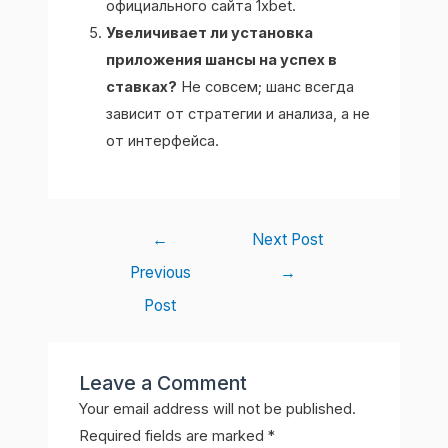
официального сайта 1xbet.
Увеличивает ли установка
приложения шансы на успех в
ставках?
Не совсем; шанс всегда
зависит от стратегии и анализа, а не
от интерфейса.
←
Next Post
Previous
→
Post
Leave a Comment
Your email address will not be published.
Required fields are marked
*