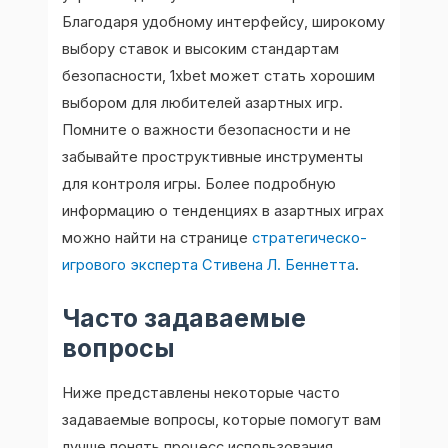
Благодаря удобному интерфейсу, широкому
выбору ставок и высоким стандартам
безопасности, 1xbet может стать хорошим
выбором для любителей азартных игр.
Помните о важности безопасности и не
забывайте проструктивные инструменты
для контроля игры. Более подробную
информацию о тенденциях в азартных играх
можно найти на странице
стратегическо-
игрового эксперта Стивена Л. Беннетта
.
Часто задаваемые
вопросы
Ниже представлены некоторые часто
задаваемые вопросы, которые помогут вам
лучше понять процесс использования