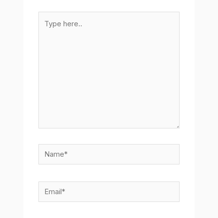
Type
here..
Name*
Email*