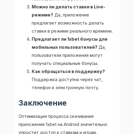
Можно ли делать ставки в Live-
режиме?
Да, приложение
предлагает возможность делать
ставки в режиме реального времени.
Предлагает ли 1xbet бонусы для
мобильных пользователей?
Да,
пользователи приложения могут
получать специальные бонусы.
Как обращаться в поддержку?
Поддержка доступна через чат,
телефон и электронную почту.
Заключение
Оптимизация процесса скачивания
приложения 1xbet на Android значительно
упростит доступ к ставкам и играм.