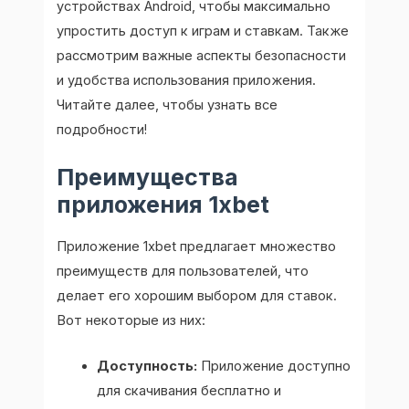
устройствах Android, чтобы максимально
упростить доступ к играм и ставкам. Также
рассмотрим важные аспекты безопасности
и удобства использования приложения.
Читайте далее, чтобы узнать все
подробности!
Преимущества
приложения 1xbet
Приложение 1xbet предлагает множество
преимуществ для пользователей, что
делает его хорошим выбором для ставок.
Вот некоторые из них:
Доступность:
Приложение доступно
для скачивания бесплатно и