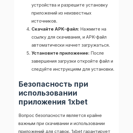
устройства и разрешите установку
приложений из неизвестных
источников.
Скачайте APK-файл:
Нажмите на
ссылку для скачивания, и APK-файл
автоматически начнет загружаться.
Установите приложение:
После
завершения загрузки откройте файл и
следуйте инструкциям для установки.
Безопасность при
использовании
приложения 1xbet
Вопрос безопасности является крайне
важным при скачивании и использовании
приложений для ставок. 1xbet гарантирует