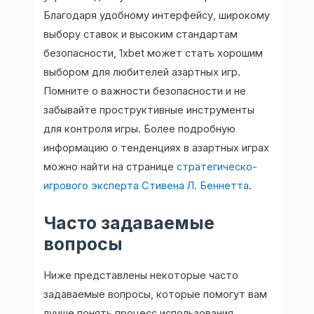
Благодаря удобному интерфейсу, широкому
выбору ставок и высоким стандартам
безопасности, 1xbet может стать хорошим
выбором для любителей азартных игр.
Помните о важности безопасности и не
забывайте проструктивные инструменты
для контроля игры. Более подробную
информацию о тенденциях в азартных играх
можно найти на странице
стратегическо-
игрового эксперта Стивена Л. Беннетта
.
Часто задаваемые
вопросы
Ниже представлены некоторые часто
задаваемые вопросы, которые помогут вам
лучше понять процесс использования