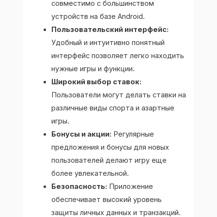
совместимо с большинством
устройств на базе Android.
Пользовательский интерфейс:
Удобный и интуитивно понятный
интерфейс позволяет легко находить
нужные игры и функции.
Широкий выбор ставок:
Пользователи могут делать ставки на
различные виды спорта и азартные
игры.
Бонусы и акции:
Регулярные
предложения и бонусы для новых
пользователей делают игру еще
более увлекательной.
Безопасность:
Приложение
обеспечивает высокий уровень
защиты личных данных и транзакций.