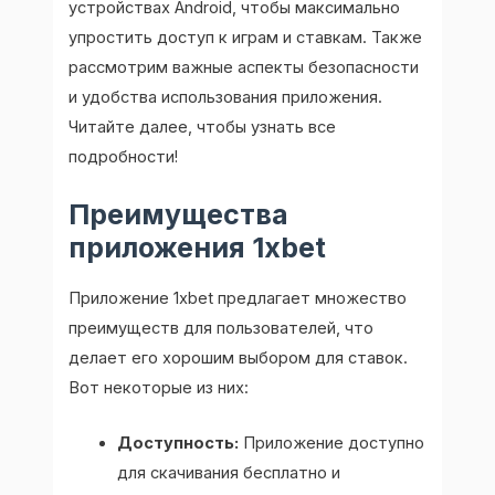
устройствах Android, чтобы максимально
упростить доступ к играм и ставкам. Также
рассмотрим важные аспекты безопасности
и удобства использования приложения.
Читайте далее, чтобы узнать все
подробности!
Преимущества
приложения 1xbet
Приложение 1xbet предлагает множество
преимуществ для пользователей, что
делает его хорошим выбором для ставок.
Вот некоторые из них:
Доступность:
Приложение доступно
для скачивания бесплатно и