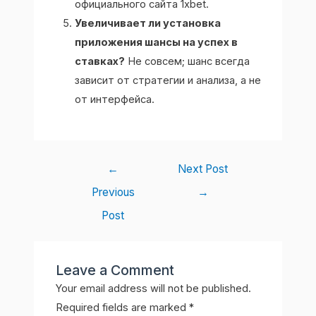
официального сайта 1xbet.
Увеличивает ли установка
приложения шансы на успех в
ставках?
Не совсем; шанс всегда
зависит от стратегии и анализа, а не
от интерфейса.
←
Next Post
Previous
→
Post
Leave a Comment
Your email address will not be published.
Required fields are marked
*