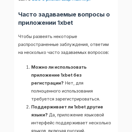
Часто задаваемые вопросы о
приложении 1xbet
Чтобы развеять некоторые
распространенные заблуждения, ответим
на несколько часто задаваемых вопросов:
Можно ли использовать
приложение 1xbet без
регистрации?
Нет, для
полноценного использования
требуется зарегистрироваться.
Поддерживает ли 1xbet другие
языки?
Да, приложение языковой
интерфейс поддерживает несколько
языков, включая русский.