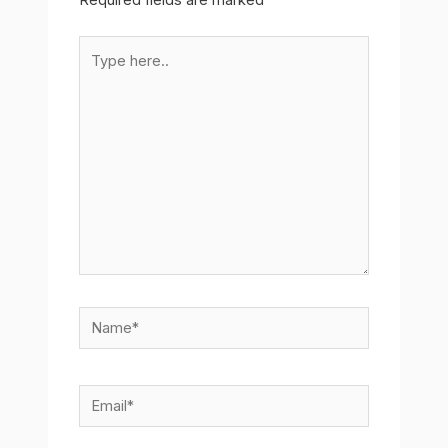
Type
here..
Name*
Email*