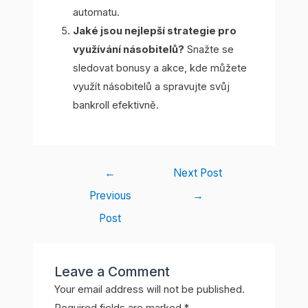
automatu.
Jaké jsou nejlepší strategie pro
využívání násobitelů?
Snažte se
sledovat bonusy a akce, kde můžete
využít násobitelů a spravujte svůj
bankroll efektivně.
←
Next Post
Previous
→
Post
Leave a Comment
Your email address will not be published.
Required fields are marked
*