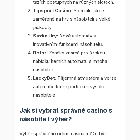
tazích dostupných na různých slotech.
Tipsport Casino:
Speciální akce
zaměřené na hry s násobiteli a velké
jackpoty.
Sazka Hry:
Nové automaty s
inovativními funkcemi násobitelů.
Betor:
Značka známá pro širokou
nabídku herních automatů s mnoha
násobiteli.
LuckyBet:
Příjemná atmosféra a verze
automatů, které podporují vysoké
násobitele.
Jak si vybrat správné casino s
násobiteli výher?
Výběr správného online casina může být