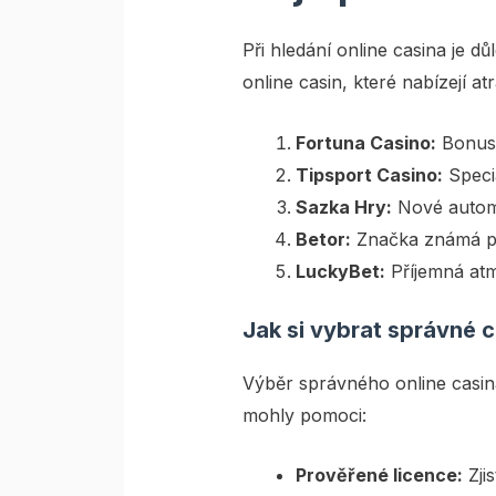
Při hledání online casina je d
online casin, které nabízejí at
Fortuna Casino:
Bonusy
Tipsport Casino:
Speciá
Sazka Hry:
Nové automa
Betor:
Značka známá pr
LuckyBet:
Příjemná atm
Jak si vybrat správné c
Výběr správného online casina
mohly pomoci:
Prověřené licence:
Zjis