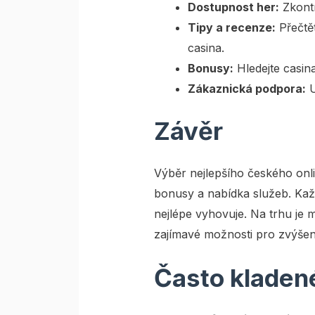
Dostupnost her:
Zkontr
Tipy a recenze:
Přečtět
casina.
Bonusy:
Hledejte casina
Zákaznická podpora:
U
Závěr
Výběr nejlepšího českého onli
bonusy a nabídka služeb. Každ
nejlépe vyhovuje. Na trhu je 
zajímavé možnosti pro zvýšen
Často kladen