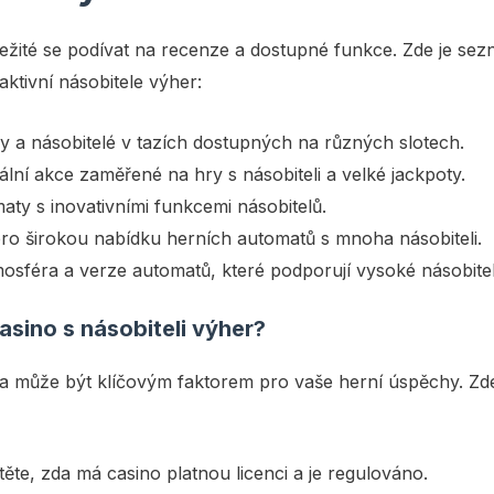
ůležité se podívat na recenze a dostupné funkce. Zde je se
raktivní násobitele výher:
 a násobitelé v tazích dostupných na různých slotech.
lní akce zaměřené na hry s násobiteli a velké jackpoty.
ty s inovativními funkcemi násobitelů.
o širokou nabídku herních automatů s mnoha násobiteli.
osféra a verze automatů, které podporují vysoké násobitel
asino s násobiteli výher?
 může být klíčovým faktorem pro vaše herní úspěchy. Zde 
těte, zda má casino platnou licenci a je regulováno.