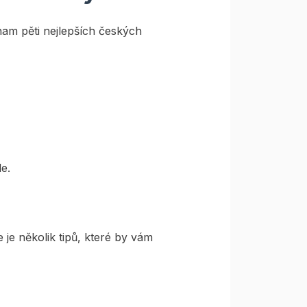
znam pěti nejlepších českých
e.
je několik tipů, které by vám