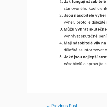
Jak fungují násobitelé
stanoveného koeficient
Jsou násobitelé výher
výher, proto je důležité 
Můžu vyhrát skutečné 
vyhrávat skutečné pení
Mají násobitelé vliv n
důležité se informovat
Jaké jsou nejlepší str
násobitelů a spravujte s
←
Previous Post