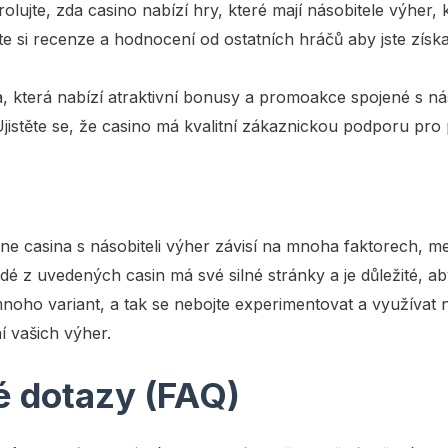
olujte, zda casino nabízí hry, které mají násobitele výher, k
e si recenze a hodnocení od ostatních hráčů aby jste získal
, která nabízí atraktivní bonusy a promoakce spojené s nás
jistěte se, že casino má kvalitní zákaznickou podporu pro 
ne casina s násobiteli výher závisí na mnoha faktorech, mez
é z uvedených casin má své silné stránky a je důležité, aby
mnoho variant, a tak se nebojte experimentovat a využívat n
í vašich výher.
é dotazy (FAQ)