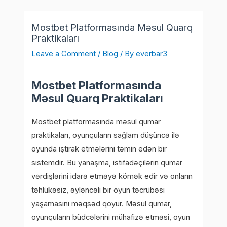
Skip
Post
to
navigation
Mostbet Platformasında Məsul Quarq
content
Praktikaları
Leave a Comment
/
Blog
/ By
everbar3
Mostbet Platformasında
Məsul Quarq Praktikaları
Mostbet platformasında məsul qumar
praktikaları, oyunçuların sağlam düşüncə ilə
oyunda iştirak etmələrini təmin edən bir
sistemdir. Bu yanaşma, istifadəçilərin qumar
vərdişlərini idarə etməyə kömək edir və onların
təhlükəsiz, əyləncəli bir oyun təcrübəsi
yaşamasını məqsəd qoyur. Məsul qumar,
oyunçuların büdcələrini mühafizə etməsi, oyun