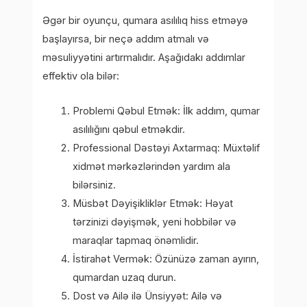
Əgər bir oyunçu, qumara asılılıq hiss etməyə
başlayırsa, bir neçə addım atmalı və
məsuliyyətini artırmalıdır. Aşağıdakı addımlar
effektiv ola bilər:
Problemi Qəbul Etmək: İlk addım, qumar
asılılığını qəbul etməkdir.
Professional Dəstəyi Axtarmaq: Müxtəlif
xidmət mərkəzlərindən yardım ala
bilərsiniz.
Müsbət Dəyişikliklər Etmək: Həyat
tərzinizi dəyişmək, yeni hobbilər və
maraqlar tapmaq önəmlidir.
İstirahət Vermək: Özünüzə zaman ayırın,
qumardan uzaq durun.
Dost və Ailə ilə Ünsiyyət: Ailə və