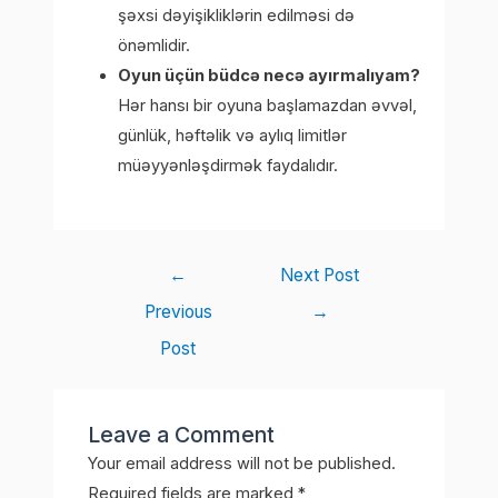
şəxsi dəyişikliklərin edilməsi də
önəmlidir.
Oyun üçün büdcə necə ayırmalıyam?
Hər hansı bir oyuna başlamazdan əvvəl,
günlük, həftəlik və aylıq limitlər
müəyyənləşdirmək faydalıdır.
←
Next Post
Previous
→
Post
Leave a Comment
Your email address will not be published.
Required fields are marked
*