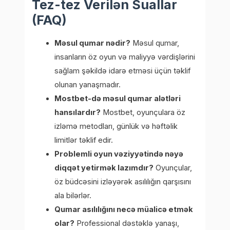
Tez-tez Verilən Suallar
(FAQ)
Məsul qumar nədir?
Məsul qumar,
insanların öz oyun və maliyyə vərdişlərini
sağlam şəkildə idarə etməsi üçün təklif
olunan yanaşmadır.
Mostbet-də məsul qumar alətləri
hansılardır?
Mostbet, oyunçulara öz
izləmə metodları, günlük və həftəlik
limitlər təklif edir.
Problemli oyun vəziyyətində nəyə
diqqət yetirmək lazımdır?
Oyunçular,
öz büdcəsini izləyərək asılılığın qarşısını
ala bilərlər.
Qumar asılılığını necə müalicə etmək
olar?
Professional dəstəklə yanaşı,