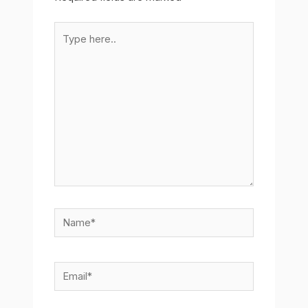
Type
here..
Name*
Email*