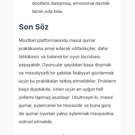
dostlarla danışmaq, emosional dəstək
təmin edə bilər.
Son Söz
Mostbet platformasında məsul qumar
praktikasına əməl edərək istifadəçilər, daha
təhlükəsiz və balanslı bir oyun təcrübəsi
yaşayabilir. Oyunçular qaydaları başa düşmək
və məsuliyyətli bir şəkildə fəaliyyət göstərmək
üçün bu praktikaları tətbiq etməlidirlər. Problemi
başa düşdükdə, özləri üçün ən uyğun həll
yollarını tapmaq asanlaşır. Unutmayın ki, məsul
qumar, əyləncənin bir hissəsidir və buna görə
də qumar oyunları yalnız əylənmək məqsədinə
xidmət etməlidir.