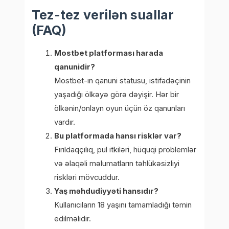
Tez-tez verilən suallar
(FAQ)
Mostbet platforması harada
qanunidir?
Mostbet-ın qanuni statusu, istifadəçinin
yaşadığı ölkəyə görə dəyişir. Hər bir
ölkənin/onlayn oyun üçün öz qanunları
vardır.
Bu platformada hansı risklər var?
Fırıldaqçılıq, pul itkiləri, hüquqi problemlər
və əlaqəli məlumatların təhlükəsizliyi
riskləri mövcuddur.
Yaş məhdudiyyəti hansıdır?
Kullanıcıların 18 yaşını tamamladığı təmin
edilməlidir.