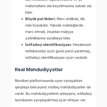
məlumatların ələ keçirilməsinə səbəb ola
bilər.
Böyük pul itkiləri:
Mərc etdikdə, itki
riski böyükdür. Yüksək məbləğlərdə
mərc etmək, insanları maliyyə
çətinliklərinə sürükləyə bilər.
İstifadəçi identifikasiyası:
Hesabınızın
təhlükəsizliyi üçün güclü parol yaratmaq,
istifadəçi identifikasiyası üçün vacibdir.
Real Məhdudiyyətlər
Mostbet platformasında oyun oynayarkən
qarşılaşa biləcəyiniz mütləq məhdudiyyətlər də
vardır. Bu məhdudiyyətlərin anlayışına, istifadəçi
təcrübəsini yaxşılaşdırmaq üçün ehtiyac var: