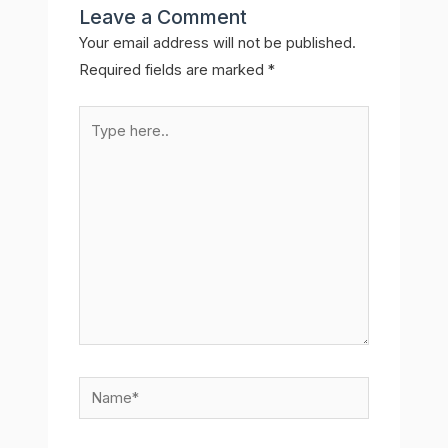
Leave a Comment
Your email address will not be published.
Required fields are marked
*
Type
here..
Name*