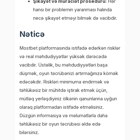
Şikayət və müraciət proseduru:
Hər
hansı bir problemin yaranması halında
necə şikayət etməyi bilmək də vacibdir.
Nəticə
Mostbet platformasında istifadə edərkən risklər
və real məhdudiyyətlər yüksək dərəcədə
vacibdir. Üstəlik, bu məhdudiyyətləri başa
düşmək, oyun təcrübənizi artırmağınıza kömək
edəcəkdir. Riskləri minimuma endirmək və
təhlükəsiz bir mühitdə iştirak etmək üçün,
mütləq yerləşdiyiniz ölkənin qanunlarına uyğun
olaraq platformadan istifadə etməlisiniz.
Düzgün informasiya və məlumatlarla daha
təhlükəsiz bir oyun təcrübəsi əldə edə
bilərsiniz.