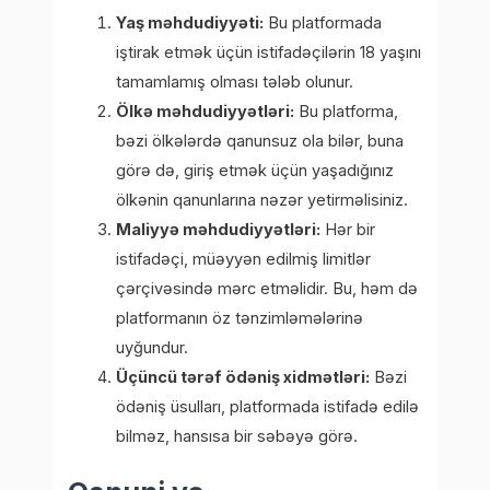
Yaş məhdudiyyəti:
Bu platformada
iştirak etmək üçün istifadəçilərin 18 yaşını
tamamlamış olması tələb olunur.
Ölkə məhdudiyyətləri:
Bu platforma,
bəzi ölkələrdə qanunsuz ola bilər, buna
görə də, giriş etmək üçün yaşadığınız
ölkənin qanunlarına nəzər yetirməlisiniz.
Maliyyə məhdudiyyətləri:
Hər bir
istifadəçi, müəyyən edilmiş limitlər
çərçivəsində mərc etməlidir. Bu, həm də
platformanın öz tənzimləmələrinə
uyğundur.
Üçüncü tərəf ödəniş xidmətləri:
Bəzi
ödəniş üsulları, platformada istifadə edilə
bilməz, hansısa bir səbəyə görə.