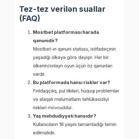
Tez-tez verilən suallar
(FAQ)
Mostbet platforması harada
qanunidir?
Mostbet-ın qanuni statusu, istifadəçinin
yaşadığı ölkəyə görə dəyişir. Hər bir
ölkənin/onlayn oyun üçün öz qanunları
vardır.
Bu platformada hansı risklər var?
Fırıldaqçılıq, pul itkiləri, hüquqi problemlər
və əlaqəli məlumatların təhlükəsizliyi
riskləri mövcuddur.
Yaş məhdudiyyəti hansıdır?
Kullanıcıların 18 yaşını tamamladığı təmin
edilməlidir.