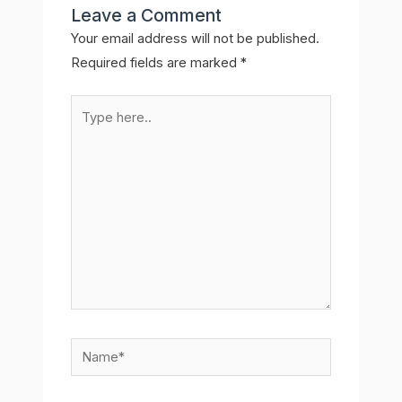
Leave a Comment
Your email address will not be published.
Required fields are marked
*
Type
here..
Name*