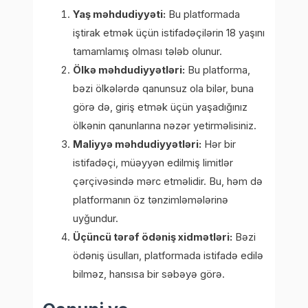
Yaş məhdudiyyəti:
Bu platformada
iştirak etmək üçün istifadəçilərin 18 yaşını
tamamlamış olması tələb olunur.
Ölkə məhdudiyyətləri:
Bu platforma,
bəzi ölkələrdə qanunsuz ola bilər, buna
görə də, giriş etmək üçün yaşadığınız
ölkənin qanunlarına nəzər yetirməlisiniz.
Maliyyə məhdudiyyətləri:
Hər bir
istifadəçi, müəyyən edilmiş limitlər
çərçivəsində mərc etməlidir. Bu, həm də
platformanın öz tənzimləmələrinə
uyğundur.
Üçüncü tərəf ödəniş xidmətləri:
Bəzi
ödəniş üsulları, platformada istifadə edilə
bilməz, hansısa bir səbəyə görə.