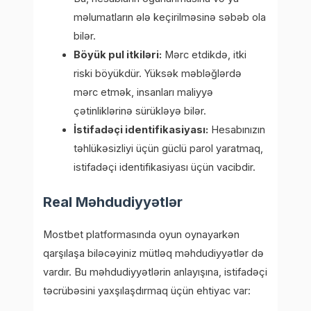
məlumatların ələ keçirilməsinə səbəb ola
bilər.
Böyük pul itkiləri:
Mərc etdikdə, itki
riski böyükdür. Yüksək məbləğlərdə
mərc etmək, insanları maliyyə
çətinliklərinə sürükləyə bilər.
İstifadəçi identifikasiyası:
Hesabınızın
təhlükəsizliyi üçün güclü parol yaratmaq,
istifadəçi identifikasiyası üçün vacibdir.
Real Məhdudiyyətlər
Mostbet platformasında oyun oynayarkən
qarşılaşa biləcəyiniz mütləq məhdudiyyətlər də
vardır. Bu məhdudiyyətlərin anlayışına, istifadəçi
təcrübəsini yaxşılaşdırmaq üçün ehtiyac var: