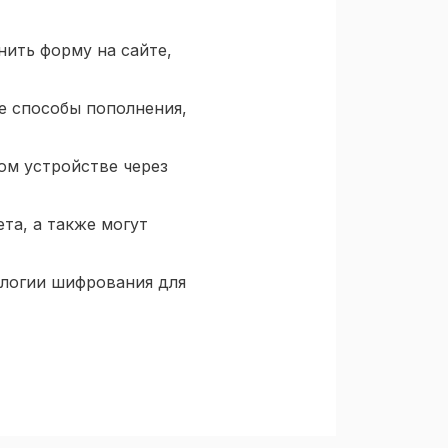
ить форму на сайте,
е способы пополнения,
ом устройстве через
та, а также могут
ологии шифрования для