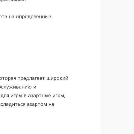
ета на определенные
которая предлагает широкий
обслуживанию и
для игры в азартные игры,
асладиться азартом на