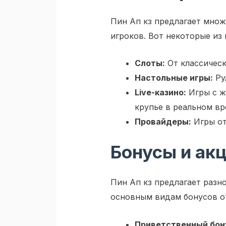
Пин Ап кз предлагает множ
игроков. Вот некоторые из 
Слоты:
От классическ
Настольные игры:
Рул
Live-казино:
Игры с ж
крупье в реальном вр
Провайдеры:
Игры от
Бонусы и акц
Пин Ап кз предлагает разн
основным видам бонусов о
Приветственный бон