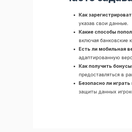
Как зарегистрировать
указав свои данные.
Какие способы попо
включая банковские к
Есть ли мобильная в
адаптированную верс
Как получить бонусы
предоставляться в ра
Безопасно ли играть 
защиты данных игрок