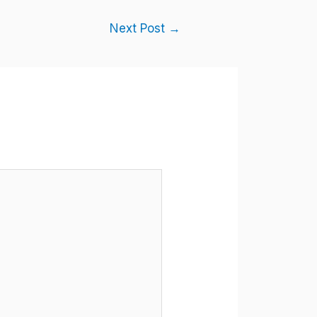
Next Post
→