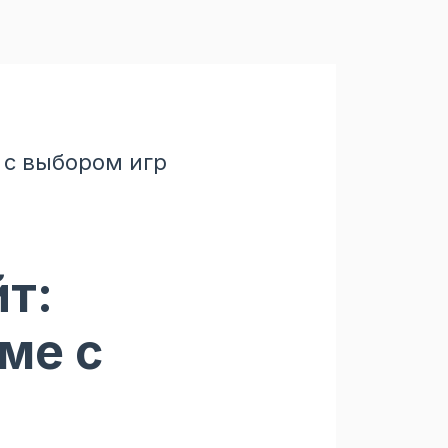
 с выбором игр
т:
ме с