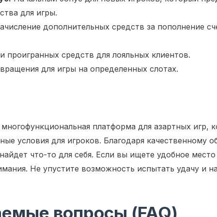
тва для игры.
ачисление дополнительных средств за пополнение сч
и проигранных средств для лояльных клиентов.
вращения для игры на определенных слотах.
и многофункциональная платформа для азартных игр, 
ные условия для игроков. Благодаря качественному 
айдет что-то для себя. Если вы ищете удобное место 
имания. Не упустите возможность испытать удачу и н
аемые вопросы (FAQ)