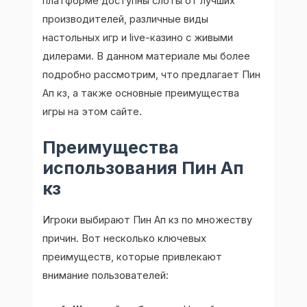
платформе доступны слоты от лучших
производителей, различные виды
настольных игр и live-казино с живыми
дилерами. В данном материале мы более
подробно рассмотрим, что предлагает Пин
Ап кз, а также основные преимущества
игры на этом сайте.
Преимущества
использования Пин Ап
кз
Игроки выбирают Пин Ап кз по множеству
причин. Вот несколько ключевых
преимуществ, которые привлекают
внимание пользователей: