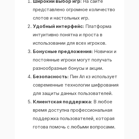
Широкий выбор игр:
На сайте
представлено огромное количество
слотов и настольных игр.
Удобный интерфейс:
Платформа
интуитивно понятна и проста в
использовании для всех игроков.
Бонусные предложения:
Новички и
постоянные игроки могут получать
разнообразные бонусы и акции.
Безопасность:
Пин Ап кз использует
современные технологии шифрования
для защиты данных пользователей.
Клиентская поддержка:
В любое
время доступна профессиональная
поддержка пользователей, которая
готова помочь с любыми вопросами.