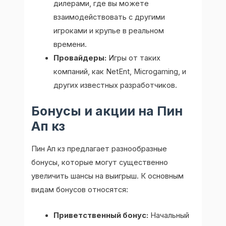
дилерами, где вы можете
взаимодействовать с другими
игроками и крупье в реальном
времени.
Провайдеры:
Игры от таких
компаний, как NetEnt, Microgaming, и
других известных разработчиков.
Бонусы и акции на Пин
Ап кз
Пин Ап кз предлагает разнообразные
бонусы, которые могут существенно
увеличить шансы на выигрыш. К основным
видам бонусов относятся:
Приветственный бонус:
Начальный