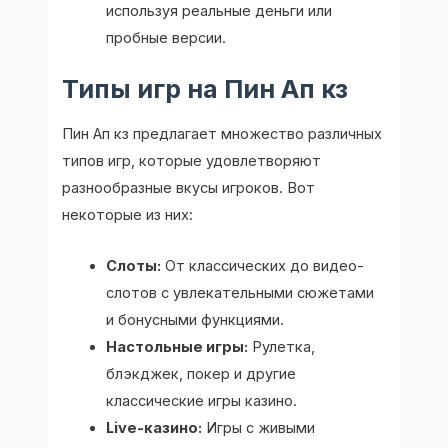
используя реальные деньги или
пробные версии.
Типы игр на Пин Ап кз
Пин Ап кз предлагает множество различных
типов игр, которые удовлетворяют
разнообразные вкусы игроков. Вот
некоторые из них:
Слоты:
От классических до видео-
слотов с увлекательными сюжетами
и бонусными функциями.
Настольные игры:
Рулетка,
блэкджек, покер и другие
классические игры казино.
Live-казино:
Игры с живыми