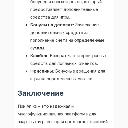
бонус для новых игроков, который
предоставляет дополнительные
средства для игры.
Бонусы на депозит:
Зачисление
дополнительных средств за
пополнение счета на определенные
суммы.
Кэшбек:
Возврат части проигранных
средств для лояльных клиентов.
Фриспины:
Бонусные вращения для
игры на определенных слотах.
Заключение
Пин Ап кз – это надежная и
многофункциональная платформа для
азартных игр, которая предлагает широкий