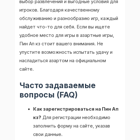
выбор развлечений и выгодные условия для
игроков. Благодаря качественному
обслуживанию и разнообразию игр, каждый
найдет что-то для себя. Если вы ищете
удобное место для игры в азартные игры,
Пин Ап кз стоит вашего внимания. Не
упустите возможность испытать удачу и
насладиться азартом на официальном
сайте.
Часто задаваемые
вопросы (FAQ)
Как зарегистрироваться на Пин Ап
кз?
Для регистрации необходимо
заполнить форму на сайте, указав
свои данные.