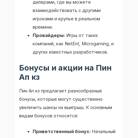
дилерами, где вы можете
взаимодействовать с другими
игроками и крупье в реальном
времени.
Провайдеры:
Игры от таких
компаний, как NetEnt, Microgaming, и
других известных разработчиков.
Бонусы и акции на Пин
Ап кз
Пин Ап кз предлагает разнообразные
бонусы, которые могут существенно
увеличить шансы на выигрыш. К основным
видам бонусов относятся:
Приветственный бонус:
Начальный