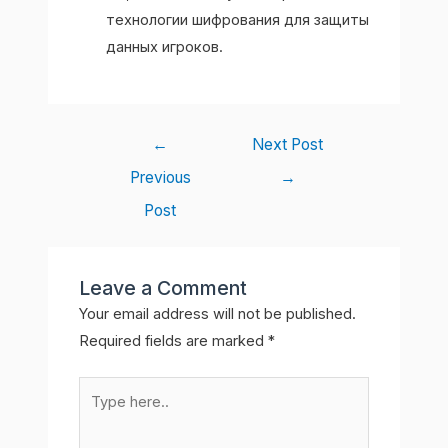
технологии шифрования для защиты
данных игроков.
←
Next Post
Previous
→
Post
Leave a Comment
Your email address will not be published.
Required fields are marked
*
Type
here..