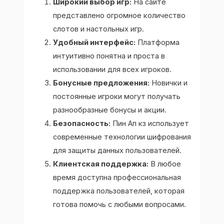
Широкий выбор игр:
На сайте
представлено огромное количество
слотов и настольных игр.
Удобный интерфейс:
Платформа
интуитивно понятна и проста в
использовании для всех игроков.
Бонусные предложения:
Новички и
постоянные игроки могут получать
разнообразные бонусы и акции.
Безопасность:
Пин Ап кз использует
современные технологии шифрования
для защиты данных пользователей.
Клиентская поддержка:
В любое
время доступна профессиональная
поддержка пользователей, которая
готова помочь с любыми вопросами.