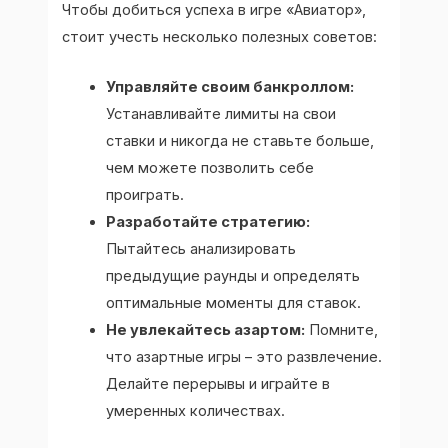
Чтобы добиться успеха в игре «Авиатор»,
стоит учесть несколько полезных советов:
Управляйте своим банкроллом:
Устанавливайте лимиты на свои
ставки и никогда не ставьте больше,
чем можете позволить себе
проиграть.
Разработайте стратегию:
Пытайтесь анализировать
предыдущие раунды и определять
оптимальные моменты для ставок.
Не увлекайтесь азартом:
Помните,
что азартные игры – это развлечение.
Делайте перерывы и играйте в
умеренных количествах.