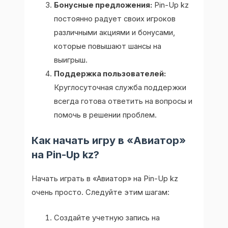
Бонусные предложения:
Pin-Up kz
постоянно радует своих игроков
различными акциями и бонусами,
которые повышают шансы на
выигрыш.
Поддержка пользователей:
Круглосуточная служба поддержки
всегда готова ответить на вопросы и
помочь в решении проблем.
Как начать игру в «Авиатор»
на Pin-Up kz?
Начать играть в «Авиатор» на Pin-Up kz
очень просто. Следуйте этим шагам:
Создайте учетную запись на