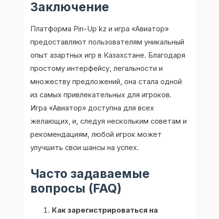
Заключение
Платформа Pin-Up kz и игра «Авиатор»
предоставляют пользователям уникальный
опыт азартных игр в Казахстане. Благодаря
простому интерфейсу, легальности и
множеству предложений, она стала одной
из самых привлекательных для игроков.
Игра «Авиатор» доступна для всех
желающих, и, следуя нескольким советам и
рекомендациям, любой игрок может
улучшить свои шансы на успех.
Часто задаваемые
вопросы (FAQ)
Как зарегистрироваться на