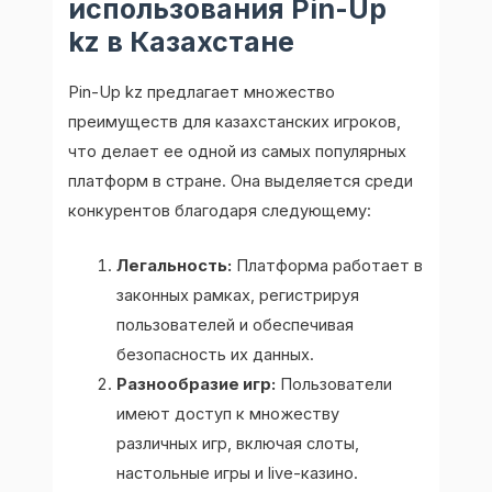
использования Pin-Up
kz в Казахстане
Pin-Up kz предлагает множество
преимуществ для казахстанских игроков,
что делает ее одной из самых популярных
платформ в стране. Она выделяется среди
конкурентов благодаря следующему:
Легальность:
Платформа работает в
законных рамках, регистрируя
пользователей и обеспечивая
безопасность их данных.
Разнообразие игр:
Пользователи
имеют доступ к множеству
различных игр, включая слоты,
настольные игры и live-казино.