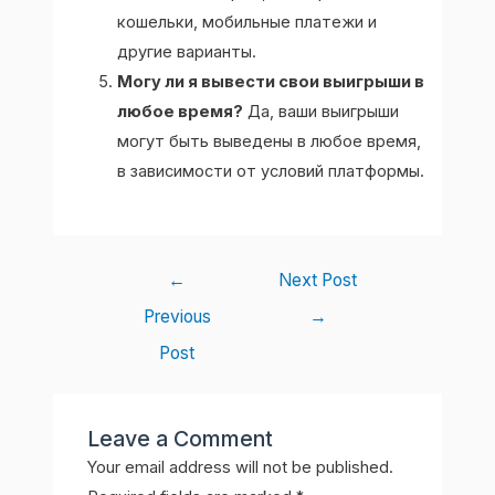
кошельки, мобильные платежи и
другие варианты.
Могу ли я вывести свои выигрыши в
любое время?
Да, ваши выигрыши
могут быть выведены в любое время,
в зависимости от условий платформы.
←
Next Post
Previous
→
Post
Leave a Comment
Your email address will not be published.