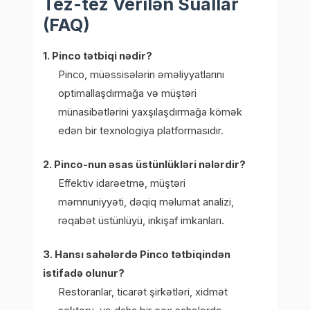
Tez-tez Verilən Suallar
(FAQ)
1. Pinco tətbiqi nədir?
Pinco, müəssisələrin əməliyyatlarını
optimallaşdırmağa və müştəri
münasibətlərini yaxşılaşdırmağa kömək
edən bir texnologiya platformasıdır.
2. Pinco-nun əsas üstünlükləri nələrdir?
Effektiv idarəetmə, müştəri
məmnuniyyəti, dəqiq məlumat analizi,
rəqabət üstünlüyü, inkişaf imkanları.
3. Hansı sahələrdə Pinco tətbiqindən
istifadə olunur?
Restoranlar, ticarət şirkətləri, xidmət