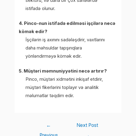
sektoru, və daha bir çox sahələrdə
istifadə olunur.
4. Pinco-nun istifadə edilməsi işçilərə necə
kömək edir?
İşçilərin iş axınını sadələşdirir, vaxtlarını
daha məhsuldar tapşırıqlara
yönləndirməyə kömək edir.
5. Müştəri məmnuniyyətini necə artırır?
Pinco, müştəri xidmətini inkişaf etdirir,
müştəri fikerlərini toplayır və analitik
məlumatlar təqdim edir.
←
Next Post
Previous
→