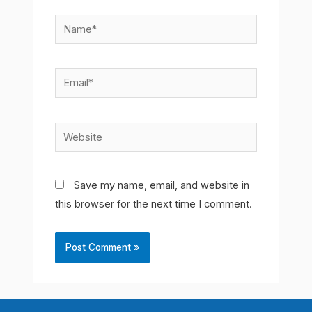
Name*
Email*
Website
Save my name, email, and website in
this browser for the next time I comment.