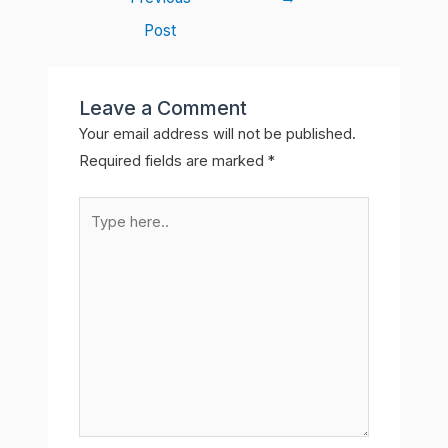
Post
Leave a Comment
Your email address will not be published.
Required fields are marked
*
Type
here..