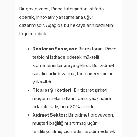
Bir çox biznes, Pinco tətbiqindən istifadə
edərək, innovativ yanaşmalarla uğur
qazanmışdır. Aşağıda bu hekayələrin bəzilərini
təqdim edirik:
Restoran Sənayesi:
Bir restoran, Pinco
tətbiqini istifadə edərək müxtəlif
xidmətlərini bir araya gətirdi. Bu, xidmət
sürətini artırdı və müştəri qaneediciğini
yüksəltdi.
Ticarət Şirkətləri:
Bir ticarət şirkəti,
müştəri məlumatlarını daha yaxşı idarə
edərək, satışlarını 30% artırdı.
Xidmət Sektor:
Bir xidmət provayderi,
müştəri bağlılığını artırmaq üçün
fərdiləşdirilmiş xidmətlər təqdim edərək