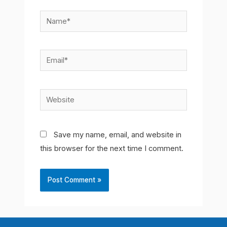
Name*
Email*
Website
Save my name, email, and website in
this browser for the next time I comment.