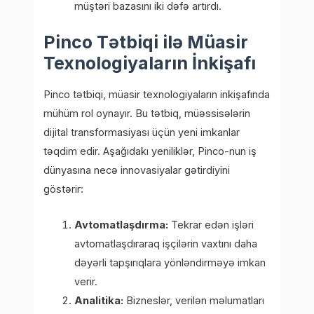
müştəri bazasını iki dəfə artırdı.
Pinco Tətbiqi ilə Müasir
Texnologiyaların İnkişafı
Pinco tətbiqi, müasir texnologiyaların inkişafında
mühüm rol oynayır. Bu tətbiq, müəssisələrin
dijital transformasiyası üçün yeni imkanlar
təqdim edir. Aşağıdakı yeniliklər, Pinco-nun iş
dünyasına necə innovasiyalar gətirdiyini
göstərir:
Avtomatlaşdırma:
Tekrar edən işləri
avtomatlaşdıraraq işçilərin vaxtını daha
dəyərli tapşırıqlara yönləndirməyə imkan
verir.
Analitika:
Bizneslər, verilən məlumatları