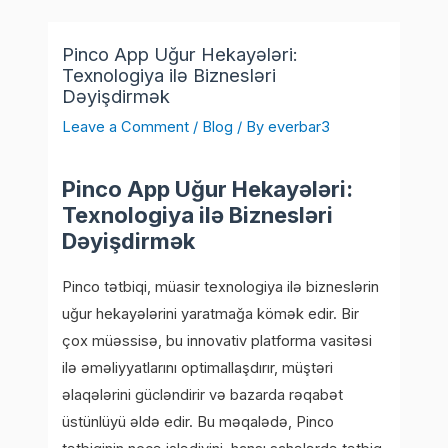
Skip
Post
to
navigation
Pinco App Uğur Hekayələri:
content
Texnologiya ilə Biznesləri
Dəyişdirmək
Leave a Comment
/
Blog
/ By
everbar3
Pinco App Uğur Hekayələri:
Texnologiya ilə Biznesləri
Dəyişdirmək
Pinco tətbiqi, müasir texnologiya ilə bizneslərin
uğur hekayələrini yaratmağa kömək edir. Bir
çox müəssisə, bu innovativ platforma vasitəsi
ilə əməliyyatlarını optimallaşdırır, müştəri
əlaqələrini gücləndirir və bazarda rəqabət
üstünlüyü əldə edir. Bu məqalədə, Pinco