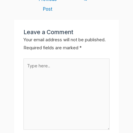
Post
Leave a Comment
Your email address will not be published.
Required fields are marked
*
Type
here..