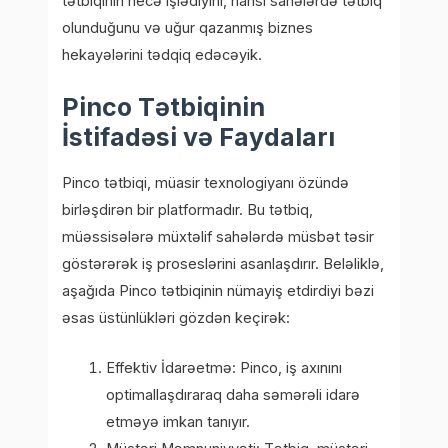
tətbiqinin necə işlədiyini, hansı sahələrdə tətbiq
olunduğunu və uğur qazanmış biznes
hekayələrini tədqiq edəcəyik.
Pinco Tətbiqinin
İstifadəsi və Faydaları
Pinco tətbiqi, müasir texnologiyanı özündə
birləşdirən bir platformadır. Bu tətbiq,
müəssisələrə müxtəlif sahələrdə müsbət təsir
göstərərək iş proseslərini asanlaşdırır. Beləliklə,
aşağıda Pinco tətbiqinin nümayiş etdirdiyi bəzi
əsas üstünlükləri gözdən keçirək:
Effektiv İdarəetmə: Pinco, iş axınını
optimallaşdıraraq daha səmərəli idarə
etməyə imkan tanıyır.