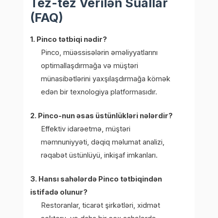
Tez-tez Verilən Suallar
(FAQ)
1. Pinco tətbiqi nədir?
Pinco, müəssisələrin əməliyyatlarını
optimallaşdırmağa və müştəri
münasibətlərini yaxşılaşdırmağa kömək
edən bir texnologiya platformasıdır.
2. Pinco-nun əsas üstünlükləri nələrdir?
Effektiv idarəetmə, müştəri
məmnuniyyəti, dəqiq məlumat analizi,
rəqabət üstünlüyü, inkişaf imkanları.
3. Hansı sahələrdə Pinco tətbiqindən
istifadə olunur?
Restoranlar, ticarət şirkətləri, xidmət