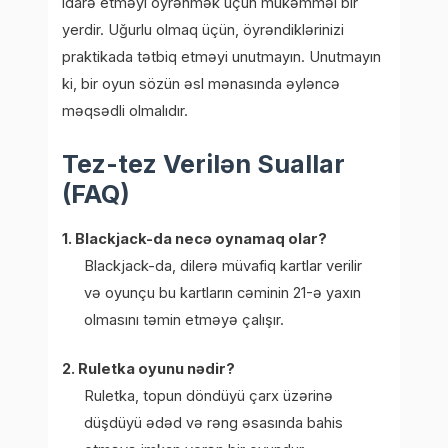
idarə etməyi öyrənmək üçün mükəmməl bir
yerdir. Uğurlu olmaq üçün, öyrəndiklərinizi
praktikada tətbiq etməyi unutmayın. Unutmayın
ki, bir oyun sözün əsl mənasında əyləncə
məqsədli olmalıdır.
Tez-tez Verilən Suallar
(FAQ)
1. Blackjack-da necə oynamaq olar?
Blackjack-da, dilerə müvafiq kartlar verilir
və oyunçu bu kartların cəminin 21-ə yaxın
olmasını təmin etməyə çalışır.
2. Ruletka oyunu nədir?
Ruletka, topun döndüyü çarx üzərinə
düşdüyü ədəd və rəng əsasında bahis