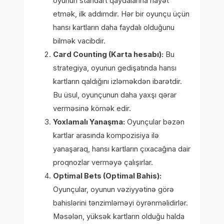
oyunun standart qaydalarına riayət
etmək, ilk addımdır. Hər bir oyunçu üçün
hansı kartların daha faydalı olduğunu
bilmək vacibdir.
Card Counting (Karta hesabı):
Bu
strategiya, oyunun gedişatında hansı
kartların qaldığını izləməkdən ibarətdir.
Bu üsul, oyunçunun daha yaxşı qərar
verməsinə kömək edir.
Yoxlamalı Yanaşma:
Oyunçular bəzən
kartlar arasında kompozisiya ilə
yanaşaraq, hansı kartların çıxacağına dair
proqnozlar verməyə çalışırlar.
Optimal Bets (Optimal Bahis):
Oyunçular, oyunun vəziyyətinə görə
bahislərini tənzimləməyi öyrənməlidirlər.
Məsələn, yüksək kartların olduğu halda