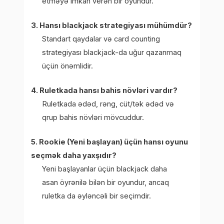
etməyə imkan verən bir oyundur.
3. Hansı blackjack strategiyası mühümdür?
Standart qaydalar və card counting
strategiyası blackjack-da uğur qazanmaq
üçün önəmlidir.
4. Ruletkada hansı bahis növləri vardır?
Ruletkada ədəd, rəng, cüt/tək ədəd və
qrup bahis növləri mövcuddur.
5. Rookie (Yeni başlayan) üçün hansı oyunu
seçmək daha yaxşıdır?
Yeni başlayanlar üçün blackjack daha
asan öyrənilə bilən bir oyundur, ancaq
ruletka da əyləncəli bir seçimdir.