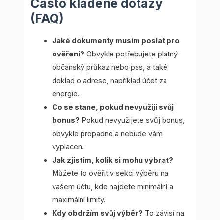
Často kladené dotazy
(FAQ)
Jaké dokumenty musím poslat pro
ověření?
Obvykle potřebujete platný
občanský průkaz nebo pas, a také
doklad o adrese, například účet za
energie.
Co se stane, pokud nevyužiji svůj
bonus?
Pokud nevyužijete svůj bonus,
obvykle propadne a nebude vám
vyplacen.
Jak zjistím, kolik si mohu vybrat?
Můžete to ověřit v sekci výběru na
vašem účtu, kde najdete minimální a
maximální limity.
Kdy obdržím svůj výběr?
To závisí na