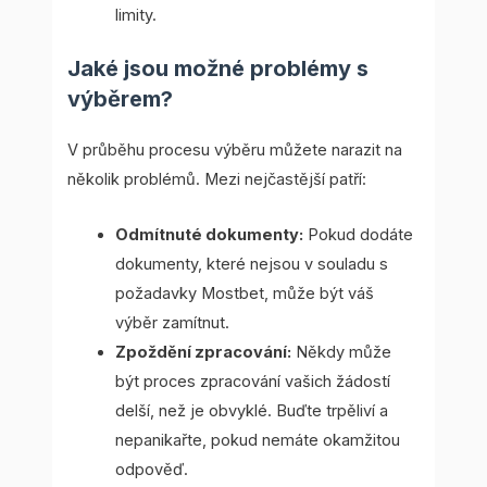
limity.
Jaké jsou možné problémy s
výběrem?
V průběhu procesu výběru můžete narazit na
několik problémů. Mezi nejčastější patří:
Odmítnuté dokumenty:
Pokud dodáte
dokumenty, které nejsou v souladu s
požadavky Mostbet, může být váš
výběr zamítnut.
Zpoždění zpracování:
Někdy může
být proces zpracování vašich žádostí
delší, než je obvyklé. Buďte trpěliví a
nepanikařte, pokud nemáte okamžitou
odpověď.