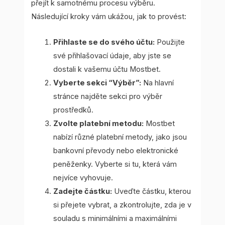
přejít k samotnému procesu výběru.
Následující kroky vám ukážou, jak to provést:
Přihlaste se do svého účtu:
Použijte
své přihlašovací údaje, aby jste se
dostali k vašemu účtu Mostbet.
Vyberte sekci “Výběr”:
Na hlavní
stránce najděte sekci pro výběr
prostředků.
Zvolte platební metodu:
Mostbet
nabízí různé platební metody, jako jsou
bankovní převody nebo elektronické
peněženky. Vyberte si tu, která vám
nejvíce vyhovuje.
Zadejte částku:
Uveďte částku, kterou
si přejete vybrat, a zkontrolujte, zda je v
souladu s minimálními a maximálními