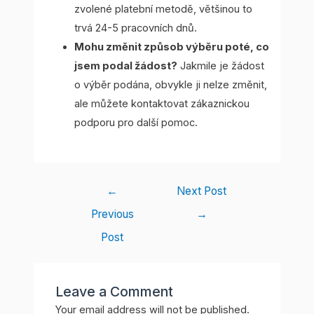
zvolené platební metodě, většinou to
trvá 24-5 pracovních dnů.
Mohu změnit způsob výběru poté, co
jsem podal žádost?
Jakmile je žádost
o výběr podána, obvykle ji nelze změnit,
ale můžete kontaktovat zákaznickou
podporu pro další pomoc.
←
Next Post
Previous
→
Post
Leave a Comment
Your email address will not be published.