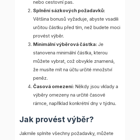
nebo cestovní pas.
Splnění sázkových požadavků:
Většina bonusů vyžaduje, abyste vsadili
určitou částku před tím, než budete moci
provést výběr.
Minimální výběrová částka:
Je
stanovena minimální částka, kterou
můžete vybrat, což obvykle znamená,
že musíte mít na účtu určité množství
peněz.
Časová omezení:
Někdy jsou vklady a
výběry omezeny na určité časové
rámce, například konkrétní dny v týdnu.
Jak provést výběr?
Jakmile splníte všechny požadavky, můžete