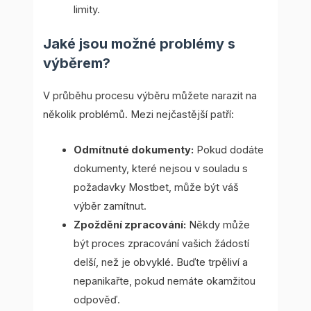
limity.
Jaké jsou možné problémy s
výběrem?
V průběhu procesu výběru můžete narazit na
několik problémů. Mezi nejčastější patří:
Odmítnuté dokumenty:
Pokud dodáte
dokumenty, které nejsou v souladu s
požadavky Mostbet, může být váš
výběr zamítnut.
Zpoždění zpracování:
Někdy může
být proces zpracování vašich žádostí
delší, než je obvyklé. Buďte trpěliví a
nepanikařte, pokud nemáte okamžitou
odpověď.