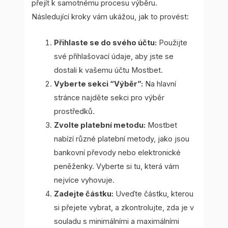
přejít k samotnému procesu výběru.
Následující kroky vám ukážou, jak to provést:
Přihlaste se do svého účtu:
Použijte
své přihlašovací údaje, aby jste se
dostali k vašemu účtu Mostbet.
Vyberte sekci “Výběr”:
Na hlavní
stránce najděte sekci pro výběr
prostředků.
Zvolte platební metodu:
Mostbet
nabízí různé platební metody, jako jsou
bankovní převody nebo elektronické
peněženky. Vyberte si tu, která vám
nejvíce vyhovuje.
Zadejte částku:
Uveďte částku, kterou
si přejete vybrat, a zkontrolujte, zda je v
souladu s minimálními a maximálními