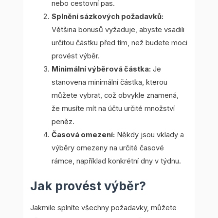
nebo cestovní pas.
Splnění sázkových požadavků:
Většina bonusů vyžaduje, abyste vsadili
určitou částku před tím, než budete moci
provést výběr.
Minimální výběrová částka:
Je
stanovena minimální částka, kterou
můžete vybrat, což obvykle znamená,
že musíte mít na účtu určité množství
peněz.
Časová omezení:
Někdy jsou vklady a
výběry omezeny na určité časové
rámce, například konkrétní dny v týdnu.
Jak provést výběr?
Jakmile splníte všechny požadavky, můžete