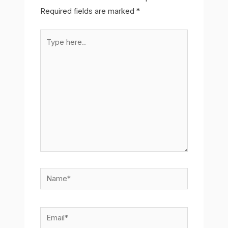
Required fields are marked
*
Type
here..
Name*
Email*