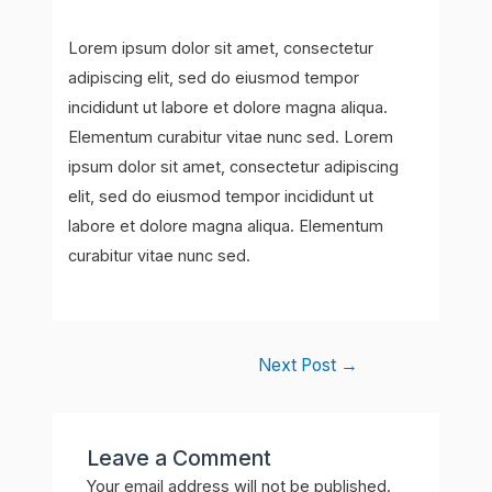
Lorem ipsum dolor sit amet, consectetur
adipiscing elit, sed do eiusmod tempor
incididunt ut labore et dolore magna aliqua.
Elementum curabitur vitae nunc sed. Lorem
ipsum dolor sit amet, consectetur adipiscing
elit, sed do eiusmod tempor incididunt ut
labore et dolore magna aliqua. Elementum
curabitur vitae nunc sed.
Next Post
→
Leave a Comment
Your email address will not be published.