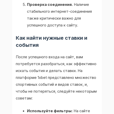
Проверка соединения.
Наличие
стабильного интернет-соединения
также критически важно для
успешного доступа к сайту.
Как найти нужные ставки и
события
После успешного входа на сайт, вам
потребуется разобраться, как эффективно
искать события и делать ставки. На
платформе 1xbet представлено множество
спортивных событий и видов ставок, и,
чтобы не потеряться, следуйте некоторым
советам:
Используйте фильтры:
На сайте