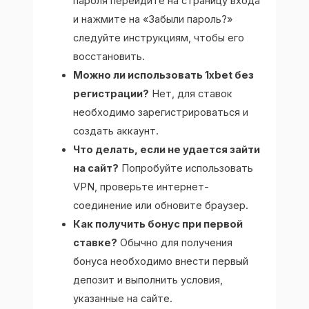
пароля перейдите на страницу входа
и нажмите на «Забыли пароль?»
следуйте инструкциям, чтобы его
восстановить.
Можно ли использовать 1xbet без
регистрации?
Нет, для ставок
необходимо зарегистрироваться и
создать аккаунт.
Что делать, если не удается зайти
на сайт?
Попробуйте использовать
VPN, проверьте интернет-
соединение или обновите браузер.
Как получить бонус при первой
ставке?
Обычно для получения
бонуса необходимо внести первый
депозит и выполнить условия,
указанные на сайте.