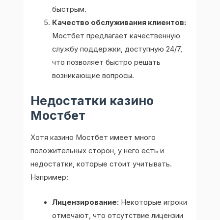
быстрым.
Качество обслуживания клиентов:
Мостбет предлагает качественную
службу поддержки, доступную 24/7,
что позволяет быстро решать
возникающие вопросы.
Недостатки казино
Мостбет
Хотя казино Мостбет имеет много
положительных сторон, у него есть и
недостатки, которые стоит учитывать.
Например:
Лицензирование:
Некоторые игроки
отмечают, что отсутствие лицензии