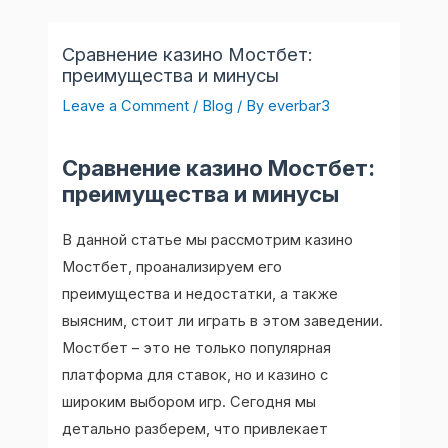
Skip
Post
to
navigation
Сравнение казино Мостбет:
content
преимущества и минусы
Leave a Comment
/
Blog
/ By
everbar3
Сравнение казино Мостбет:
преимущества и минусы
В данной статье мы рассмотрим казино
Мостбет, проанализируем его
преимущества и недостатки, а также
выясним, стоит ли играть в этом заведении.
Мостбет – это не только популярная
платформа для ставок, но и казино с
широким выбором игр. Сегодня мы
детально разберем, что привлекает