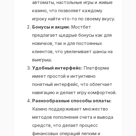
автоматы, настольные игры и живые
казино, что позволяет каждому
игроку найти что-то по своему вкусу.
Бонусы и акции:
Мостбет
предлагает щедрые бонусы как для
новичков, так и для постоянных
клиентов, что увеличивает шансы на
выигрыш.
Удобный интерфейс:
Платформа
имеет простой и интуитивно
понятный интерфейс, что облегчает
навигацию и делает игру комфортной.
Разнообразные способы оплаты:
Казино поддерживает множество
методов пополнения счета и вывода
средств, что делает процесс
финансовых операций легким и