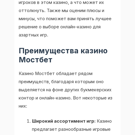
игроков в этом казино, а что может их
оттолкнуть. Также мы оценим плюсы и
минусы, что поможет вам принять лучшее
решение о выборе онлайн-казино для
азартных игр.
Преимущества казино
Мостбет
Казино Мостбет обладает рядом
преимуществ, благодаря которым оно
выделяется на фоне других букмекерских
контор и онлайн-казино. Вот некоторые из
них:
Широкий ассортимент игр:
Казино
предлагает разнообразные игровые