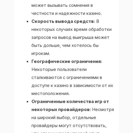
может вызывать сомнения в
честности и надежности казино.
Скорость вывода средств:
В
некоторых случаях время обработки
запросов на вывод выигрыша может
быть дольше, чем хотелось бы
игрокам.
Географические ограничения:
Некоторые пользователи
сталкиваются с ограничениями в
доступе к казино в зависимости от их
местоположения.
Ограниченные количества игр от
некоторых провайдеров:
Несмотря
на широкий выбор, отдельные
провайдеры могут отсутствовать,