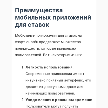
Преимущества
мобильных приложений
для ставок
Мобильные приложения для ставок на
спорт онлайн предлагают множество
преимуществ, которые привлекают
пользователей. Вот некоторые из них:
Легкость использования:
Современные приложения имеют
интуитивно понятный интерфейс, что
делает их доступными даже для
начинающих пользователей.
Уведомления в реальном времени:
Пользователи могут получать