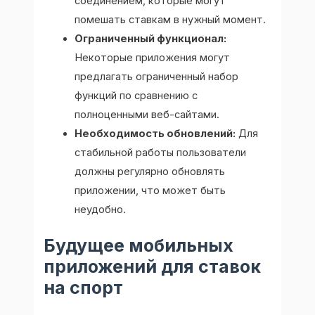
соединением, которые могут
помешать ставкам в нужный момент.
Ограниченный функционал:
Некоторые приложения могут
предлагать ограниченный набор
функций по сравнению с
полноценными веб-сайтами.
Необходимость обновлений:
Для
стабильной работы пользователи
должны регулярно обновлять
приложении, что может быть
неудобно.
Будущее мобильных
приложений для ставок
на спорт