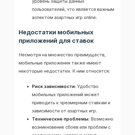
уровень защиты данных
пользователей, что является важным
аспектом азартных игр online.
Недостатки мобильных
приложений для ставок
Несмотря на множество преимуществ,
мобильные приложения также имеют
некоторые недостатки. К ним относятся:
Риск зависимости:
Удобство
мобильных приложений может
приводить к чрезмерным ставкам и
зависимости от азартных игр.
Технические проблемы:
Возможно
возникновение сбоев или проблем с