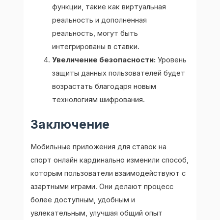
функции, такие как виртуальная
реальность и дополненная
реальность, могут быть
интегрированы в ставки.
Увеличение безопасности:
Уровень
защиты данных пользователей будет
возрастать благодаря новым
технологиям шифрования.
Заключение
Мобильные приложения для ставок на
спорт онлайн кардинально изменили способ,
которым пользователи взаимодействуют с
азартными играми. Они делают процесс
более доступным, удобным и
увлекательным, улучшая общий опыт