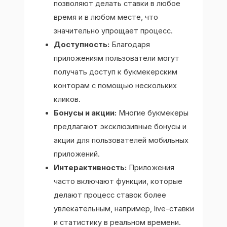
позволяют делать ставки в любое
время и в любом месте, что
значительно упрощает процесс.
Доступность:
Благодаря
приложениям пользователи могут
получать доступ к букмекерским
конторам с помощью нескольких
кликов.
Бонусы и акции:
Многие букмекеры
предлагают эксклюзивные бонусы и
акции для пользователей мобильных
приложений.
Интерактивность:
Приложения
часто включают функции, которые
делают процесс ставок более
увлекательным, например, live-ставки
и статистику в реальном времени.